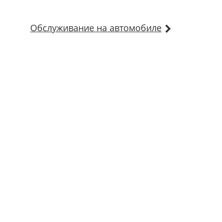
Обслуживание на автомобиле