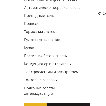
Автоматическая коробка передач
С
Приводные валы
Подвеска
Тормозная система
Рулевое управление
Кузов
Пассивная безопасность
Кондиционер и отопитель
Электросистемы и электросхемы
Толковый словарь
Полезные советы
автовладельцам