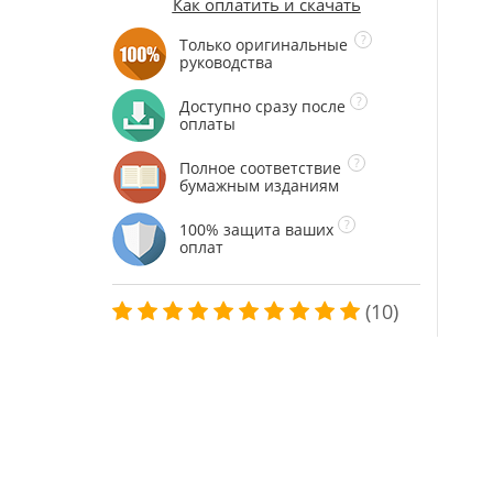
Как оплатить и скачать
Только оригинальные
руководства
Доступно сразу после
оплаты
Полное соответствие
бумажным изданиям
100% защита ваших
оплат
(10)