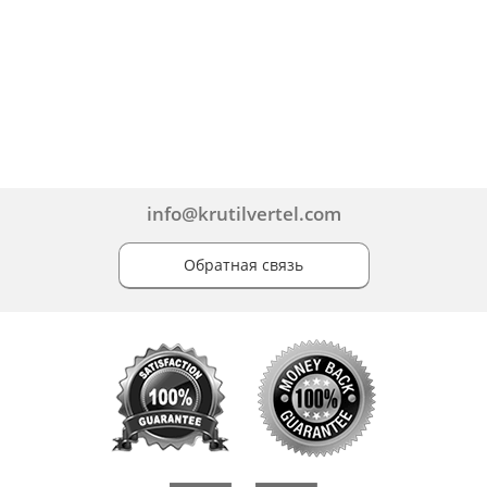
info@krutilvertel.com
Обратная связь