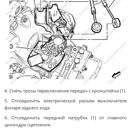
4. Снять тросы переключения передач с кронштейна (1).
5. Отсоединить электрический разъем выключателя
фонаря заднего хода.
6. Отсоединить передний патрубок (1) от главного
цилиндра сцепления.