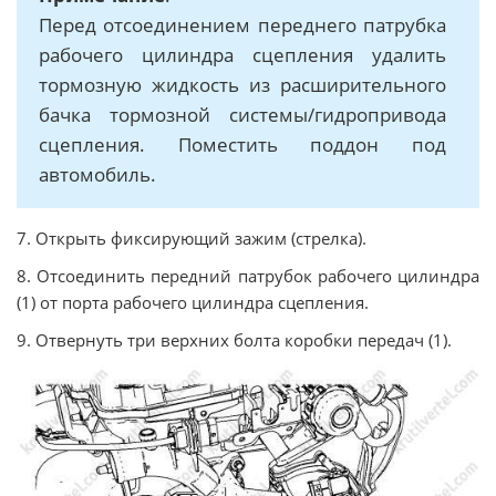
Перед отсоединением переднего патрубка
рабочего цилиндра сцепления удалить
тормозную жидкость из расширительного
бачка тормозной системы/гидропривода
сцепления. Поместить поддон под
автомобиль.
7. Открыть фиксирующий зажим (стрелка).
8. Отсоединить передний патрубок рабочего цилиндра
(1) от порта рабочего цилиндра сцепления.
9. Отвернуть три верхних болта коробки передач (1).