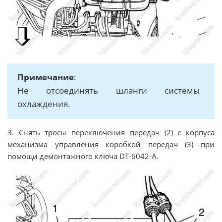
Примечание
:
Не отсоединять шланги системы
охлаждения.
3. Снять тросы переключения передач (2) с корпуса
механизма управления коробкой передач (3) при
помощи демонтажного ключа DT-6042-A.