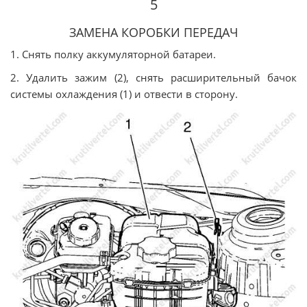
5
ЗАМЕНА КОРОБКИ ПЕРЕДАЧ
1. Снять полку аккумуляторной батареи.
2. Удалить зажим (2), снять расширительный бачок
системы охлаждения (1) и отвести в сторону.