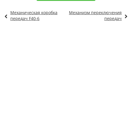
Механическая коробка
Механизм переключения
передач F40-6
передач