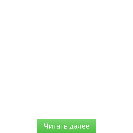
Читать далее