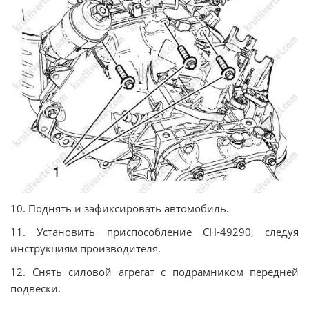
10. Поднять и зафиксировать автомобиль.
11. Установить приспособление CH-49290, следуя
инструкциям производителя.
12. Снять силовой агрегат с подрамником передней
подвески.