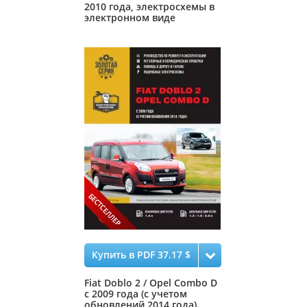
2010 года, электросхемы в
электронном виде
Купить в PDF 37.17 $
Fiat Doblo 2 / Opel Combo D
с 2009 года (с учетом
обновлений 2014 года),