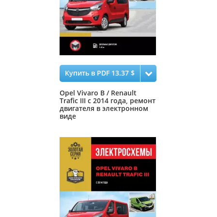
Купить в PDF 13.37 $
Opel Vivaro B / Renault
Trafic III с 2014 года, ремонт
двигателя в электронном
виде