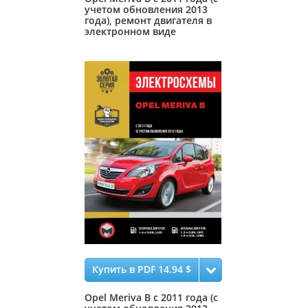
учетом обновления 2013
года), ремонт двигателя в
электронном виде
Купить в PDF 14.94 $
Opel Meriva B с 2011 года (с