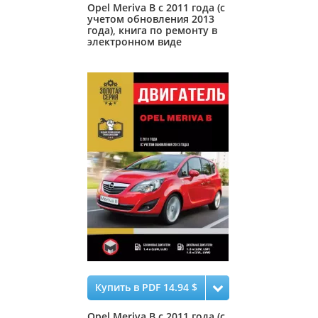
Opel Meriva B с 2011 года (с
учетом обновления 2013
года), книга по ремонту в
электронном виде
Купить в PDF 14.94 $
Opel Meriva B с 2011 года (с