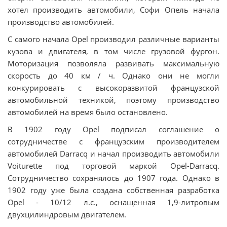
хотел производить автомобили, Софи Опель начала
производство автомобилей.
С самого начала Opel производил различные варианты
кузова и двигателя, в том числе грузовой фургон.
Моторизация позволяла развивать максимальную
скорость до 40 км / ч. Однако они не могли
конкурировать с высокоразвитой французской
автомобильной техникой, поэтому производство
автомобилей на время было остановлено.
В 1902 году Opel подписал соглашение о
сотрудничестве с французским производителем
автомобилей Darracq и начал производить автомобили
Voiturette под торговой маркой Opel-Darracq.
Сотрудничество сохранялось до 1907 года. Однако в
1902 году уже была создана собственная разработка
Opel - 10/12 л.с., оснащенная 1,9-литровым
двухцилиндровым двигателем.