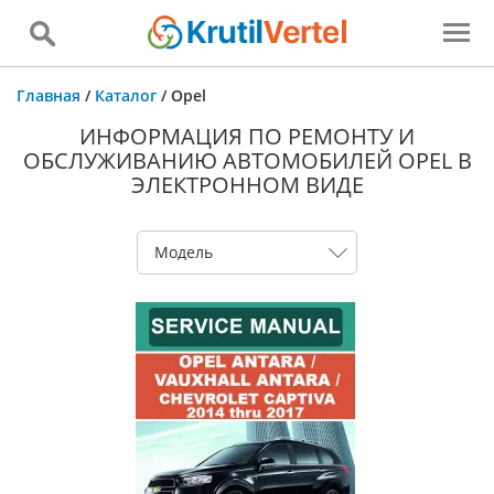
Главная
/
Каталог
/
Opel
ИНФОРМАЦИЯ ПО РЕМОНТУ И
ОБСЛУЖИВАНИЮ АВТОМОБИЛЕЙ OPEL В
ЭЛЕКТРОННОМ ВИДЕ