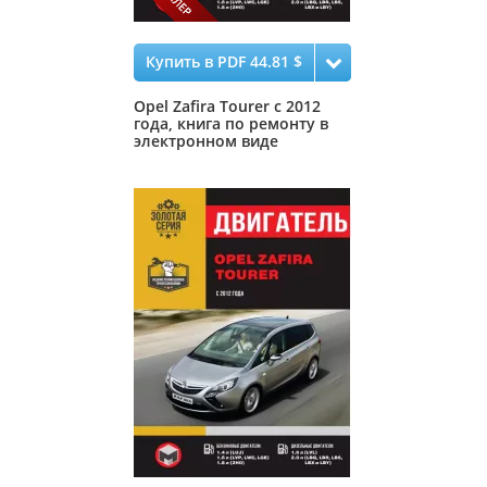
Купить в PDF 44.81 $
Opel Zafira Tourer с 2012
года, книга по ремонту в
электронном виде