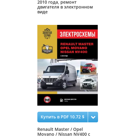
2010 года, ремонт
двигателя в электронном
виде
Купить в PDF 10.72 $
Renault Master / Opel
Movano / Nissan NV400 с