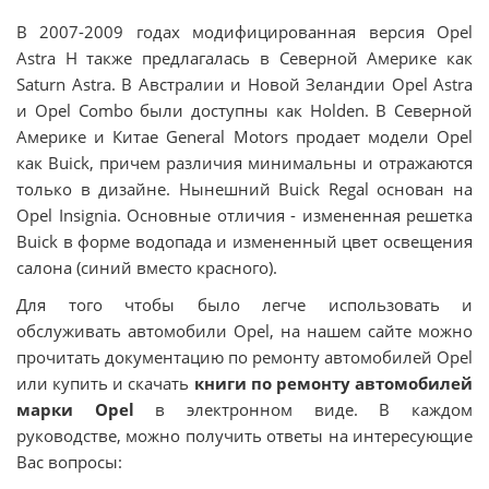
В 2007-2009 годах модифицированная версия Opel
Astra H также предлагалась в Северной Америке как
Saturn Astra. В Австралии и Новой Зеландии Opel Astra
и Opel Combo были доступны как Holden. В Северной
Америке и Китае General Motors продает модели Opel
как Buick, причем различия минимальны и отражаются
только в дизайне. Нынешний Buick Regal основан на
Opel Insignia. Основные отличия - измененная решетка
Buick в форме водопада и измененный цвет освещения
салона (синий вместо красного).
Для того чтобы было легче использовать и
обслуживать автомобили Opel, на нашем сайте можно
прочитать документацию по ремонту автомобилей Opel
или купить и скачать
книги по ремонту автомобилей
марки Opel
в электронном виде. В каждом
руководстве, можно получить ответы на интересующие
Вас вопросы: