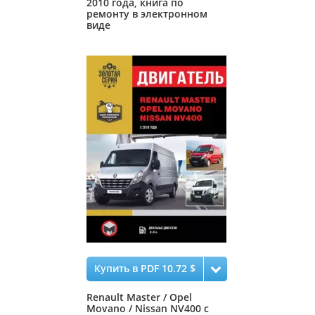
2010 года, книга по
ремонту в электронном
виде
Купить в PDF 10.72 $
Renault Master / Opel
Movano / Nissan NV400 с