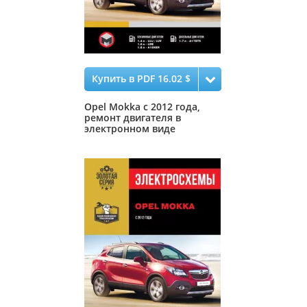
Купить в PDF 16.02 $
Opel Mokka с 2012 года,
ремонт двигателя в
электронном виде