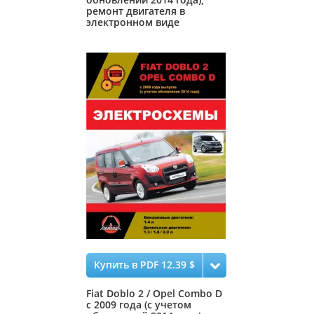
ремонт двигателя в
электронном виде
Купить в PDF 12.39 $
Fiat Doblo 2 / Opel Combo D
с 2009 года (с учетом