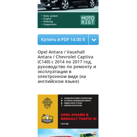
Купить в PDF 14.00 $
Opel Antara / Vauxhall
Antara / Chevrolet Captiva
(C140) с 2014 по 2017 год,
руководство по ремонту и
эксплуатации в
электронном виде (на
английском языке)