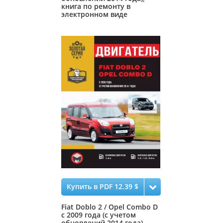
книга по ремонту в
электронном виде
Купить в PDF 12.39 $
Fiat Doblo 2 / Opel Combo D
с 2009 года (с учетом
обновлений 2014 года),