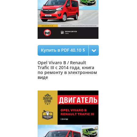
Купить в PDF 40.10 $
Opel Vivaro B / Renault
Trafic III с 2014 года, книга
по ремонту в электронном
виде