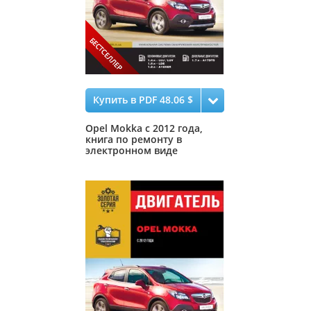
Купить в PDF 48.06 $
Opel Mokka с 2012 года,
книга по ремонту в
электронном виде