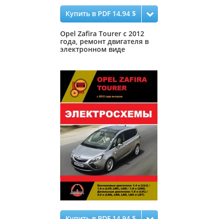
Купить в PDF 14.94 $
Opel Zafira Tourer с 2012
года, ремонт двигателя в
электронном виде
Купить в PDF 14.94 $