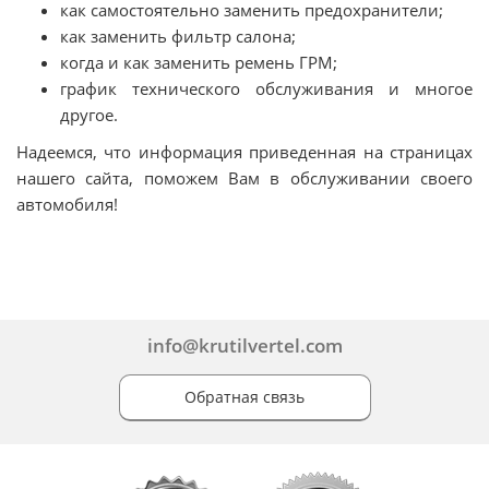
как самостоятельно заменить предохранители;
как заменить фильтр салона;
когда и как заменить ремень ГРМ;
график технического обслуживания и многое
другое.
Надеемся, что информация приведенная на страницах
нашего сайта, поможем Вам в обслуживании своего
автомобиля!
info@krutilvertel.com
Обратная связь