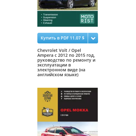
Купить в PDF 11.07 $
Chevrolet Volt / Opel
Ampera с 2012 по 2015 год,
руководство по ремонту и
эксплуатации в
электронном виде (на
английском языке)