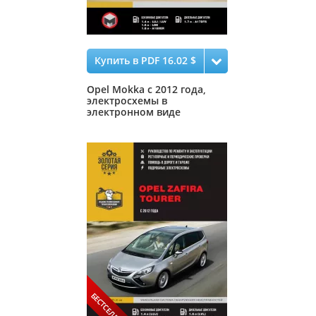
Купить в PDF 16.02 $
Opel Mokka с 2012 года,
электросхемы в
электронном виде