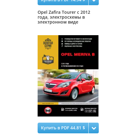
Opel Zafira Tourer с 2012
года, электросхемы в
электронном виде
Купить в PDF 44.81 $