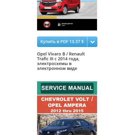
Купить в PDF 13.37 $
Opel Vivaro B / Renault
Trafic III с 2014 года,
электросхемы в
электронном виде