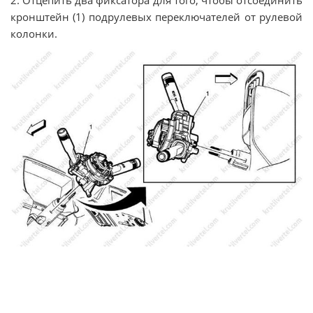
кронштейн (1) подрулевых переключателей от рулевой
колонки.