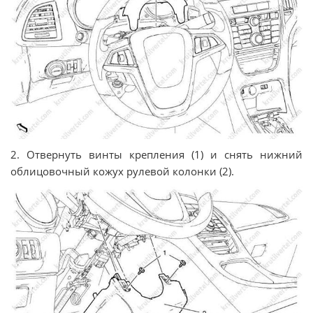
2. Отвернуть винты крепления (1) и снять нижний
облицовочный кожух рулевой колонки (2).