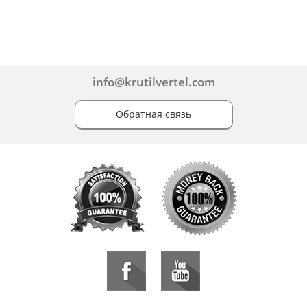
info@krutilvertel.com
Обратная связь