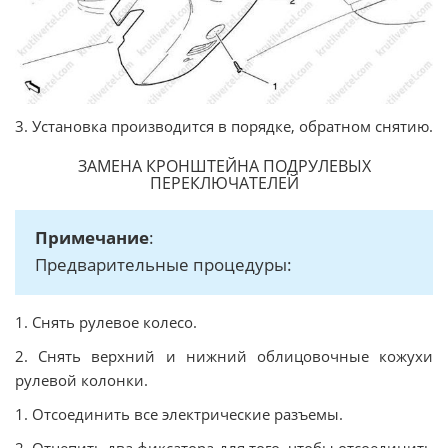
3. Установка производится в порядке, обратном снятию.
ЗАМЕНА КРОНШТЕЙНА ПОДРУЛЕВЫХ
ПЕРЕКЛЮЧАТЕЛЕЙ
Примечание
:
Предварительные процедуры:
1. Снять рулевое колесо.
2. Снять верхний и нижний облицовочные кожухи
рулевой колонки.
1. Отсоединить все электрические разъемы.
2. Отцепить два фиксатора для того, чтобы отсоединить