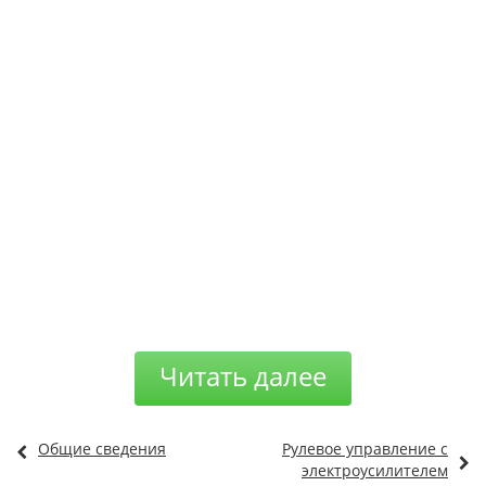
Читать далее
Общие сведения
Рулевое управление с
электроусилителем