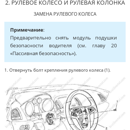
2. РУЛЕВОЕ КОЛЕСО И РУЛЕВАЯ КОЛОНКА
ЗАМЕНА РУЛЕВОГО КОЛЕСА
Примечание
:
Предварительно снять модуль подушки
безопасности водителя (см. главу 20
«Пассивная безопасность»).
1. Отвернуть болт крепления рулевого колеса (1).