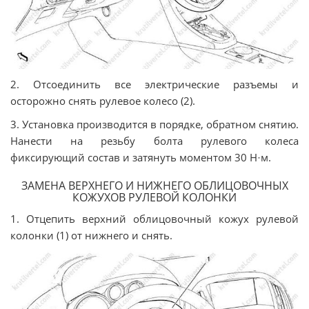
2. Отсоединить все электрические разъемы и
осторожно снять рулевое колесо (2).
3. Установка производится в порядке, обратном снятию.
Нанести на резьбу болта рулевого колеса
фиксирующий состав и затянуть моментом 30 Н
м.
·
ЗАМЕНА ВЕРХНЕГО И НИЖНЕГО ОБЛИЦОВОЧНЫХ
КОЖУХОВ РУЛЕВОЙ КОЛОНКИ
1. Отцепить верхний облицовочный кожух рулевой
колонки (1) от нижнего и снять.