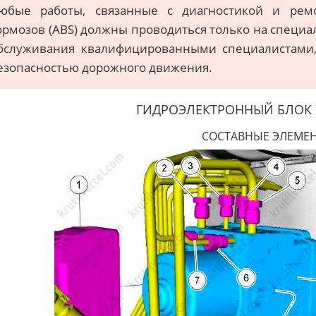
юбые работы, связанные с диагностикой и рем
ормозов (ABS) должны проводиться только на специ
бслуживания квалифицированными специалистами,
езопасностью дорожного движения.
ГИДРОЭЛЕКТРОННЫЙ БЛОК
СОСТАВНЫЕ ЭЛЕМЕ