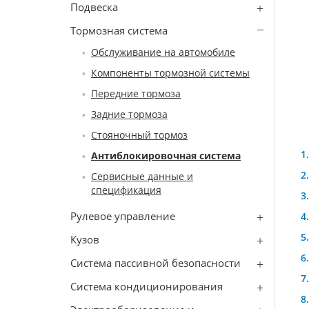
Подвеска
Тормозная система
Обслуживание на автомобиле
Компоненты тормозной системы
Передние тормоза
Задние тормоза
Стояночный тормоз
Антиблокировочная система
Сервисные данные и
спецификация
Рулевое управление
Кузов
Система пассивной безопасности
Система кондиционирования