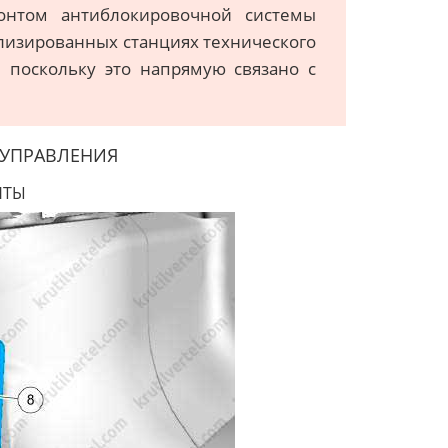
онтом антиблокировочной системы
ализированных станциях технического
 поскольку это напрямую связано с
 УПРАВЛЕНИЯ
НТЫ