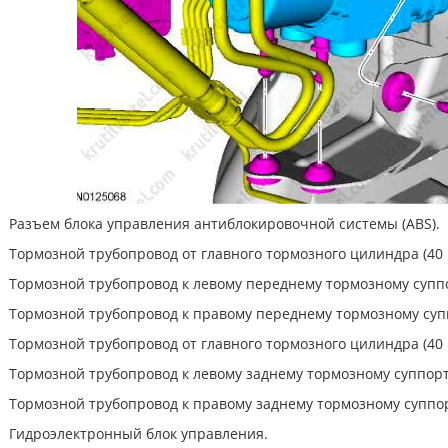
Разъем блока управления антиблокировочной системы (ABS).
Тормозной трубопровод от главного тормозного цилиндра (40 
Тормозной трубопровод к левому переднему тормозному суппор
Тормозной трубопровод к правому переднему тормозному суппо
Тормозной трубопровод от главного тормозного цилиндра (40 
Тормозной трубопровод к левому заднему тормозному суппорту
Тормозной трубопровод к правому заднему тормозному суппорт
Гидроэлектронный блок управления.