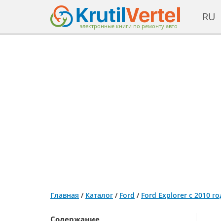
RU
электронные книги по ремонту авто
Главная
/
Каталог
/
Ford
/
Ford Explorer с 2010 
Содержание