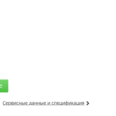
е
Сервисные данные и спецификация