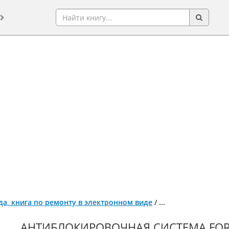
года, книга по ремонту в электронном виде
/
...
АНТИБЛОКИРОВОЧНАЯ СИСТЕМА FORD