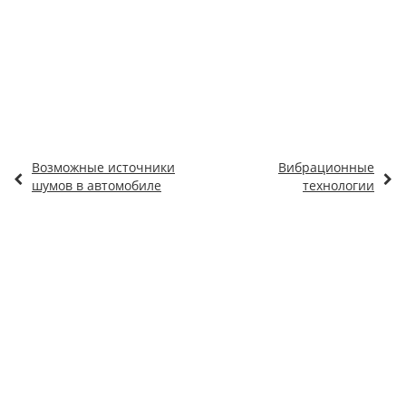
Возможные источники
Вибрационные
шумов в автомобиле
технологии