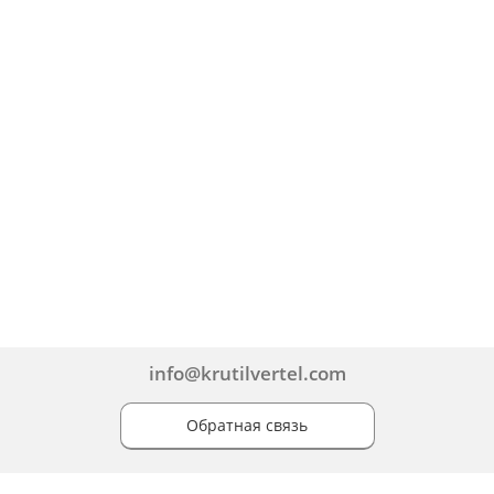
info@krutilvertel.com
Обратная связь