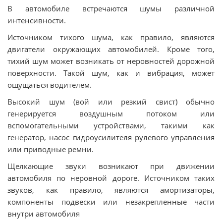
В автомобиле встречаются шумы различной
интенсивности.
Источником тихого шума, как правило, являются
двигатели окружающих автомобилей. Кроме того,
тихий шум может возникать от неровностей дорожной
поверхности. Такой шум, как и вибрация, может
ощущаться водителем.
Высокий шум (вой или резкий свист) обычно
генерируется воздушным потоком или
вспомогательными устройствами, такими как
генератор, насос гидроусилителя рулевого управления
или приводные ремни.
Щелкающие звуки возникают при движении
автомобиля по неровной дороге. Источником таких
звуков, как правило, являются амортизаторы,
компоненты подвески или незакрепленные части
внутри автомобиля