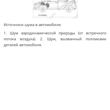
Источники шума в автомобиле:
1. Шум аэродинамической природы (от встречного
потока воздуха). 2. Шум, вызванный поломками
деталей автомобиля.