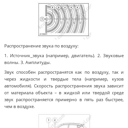
Распространение звука по воздуху:
1. Источник
звука (например, двигатель). 2. Звуковые
волны. 3. Амплитуды.
Звук способен распространятся как по воздуху, так и
через жидкости и твердые тела (например, кузов
автомобиля). Скорость распространения звука зависит
от материала объекта – в жидкой или твердой среде
звук распространяется примерно в пять раз быстрее,
чем в воздухе.