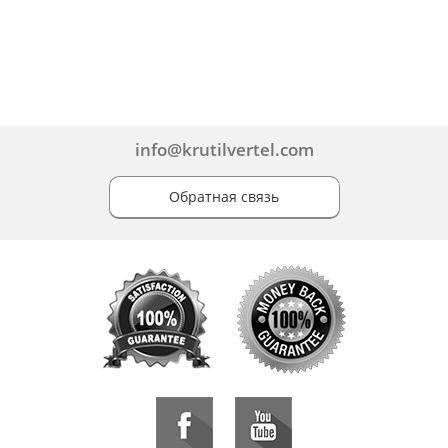
info@krutilvertel.com
Обратная связь