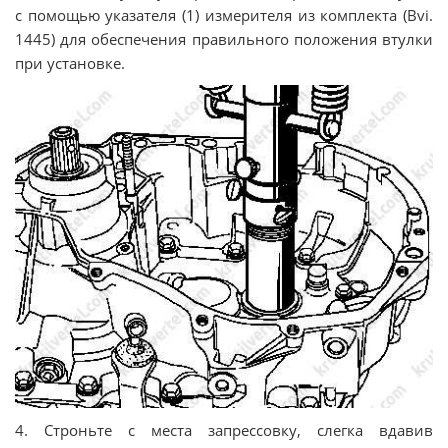
с помощью указателя (1) измерителя из комплекта (Bvi.
1445) для обеспечения правильного положения втулки
при установке.
4. Строньте с места запрессовку, слегка вдавив