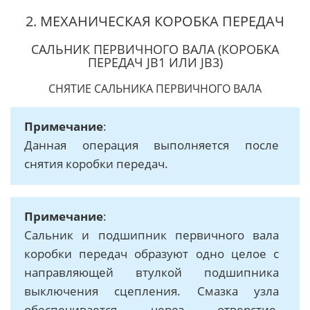
2. МЕХАНИЧЕСКАЯ КОРОБКА ПЕРЕДАЧ
САЛЬНИК ПЕРВИЧНОГО ВАЛА (КОРОБКА
ПЕРЕДАЧ JB1 ИЛИ JB3)
СНЯТИЕ САЛЬНИКА ПЕРВИЧНОГО ВАЛА
Примечание
:
Данная операция выполняется после
снятия коробки передач.
Примечание
:
Сальник и подшипник первичного вала
коробки передач образуют одно целое с
направляющей втулкой подшипника
выключения сцепления. Смазка узла
обеспечивается через отверстие,