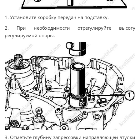
1. Установите коробку передач на подставку.
2. При необходимости отрегулируйте высоту
регулируемой опоры.
3. Отметьте глубину запрессовки направляющей втулки