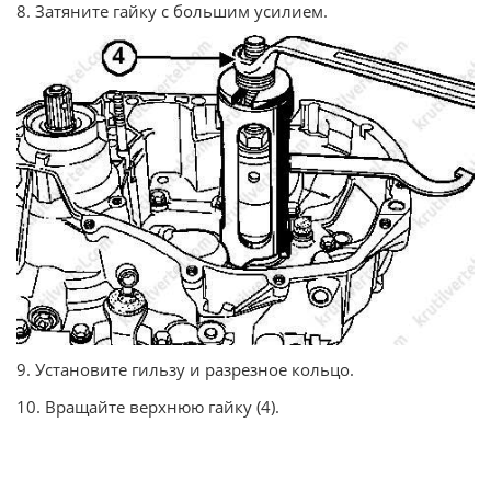
8. Затяните гайку с большим усилием.
9. Установите гильзу и разрезное кольцо.
10. Вращайте верхнюю гайку (4).