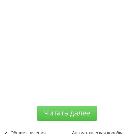
Читать далее
Общие сведения
Автоматическая коробка