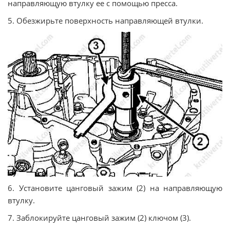
направляющую втулку ее с помощью пресса.
5. Обезжирьте поверхность направляющей втулки.
6. Установите цанговый зажим (2) на направляющую
втулку.
7. Заблокируйте цанговый зажим (2) ключом (3).