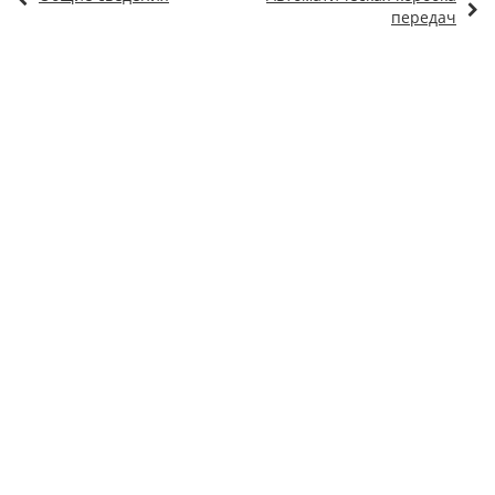
передач