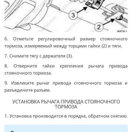
6. Отметьте регулировочный размер стояночного
тормоза, измеряемый между торцами гайки (2) и тяги.
7. Снимите тягу с держателя (3).
8. Отверните гайки крепления рычага привода
стояночного тормоза.
9. Извлеките рычаг привода стояночного тормоза и
разъедините разъем.
УСТАНОВКА РЫЧАГА ПРИВОДА СТОЯНОЧНОГО
ТОРМОЗА
1. Установка производится в порядке, обратном снятию.