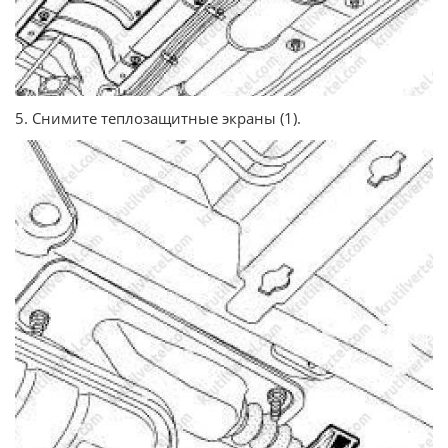
5. Снимите теплозащитные экраны (1).