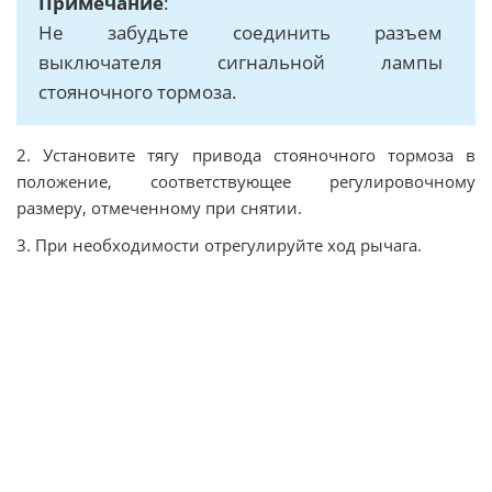
Примечание
:
Не забудьте соединить разъем
выключателя сигнальной лампы
стояночного тормоза.
2. Установите тягу привода стояночного тормоза в
положение, соответствующее регулировочному
размеру, отмеченному при снятии.
3. При необходимости отрегулируйте ход рычага.