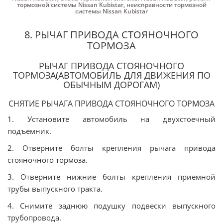
тормозной системы Nissan Kubistar
,
неисправности тормозной
системы Nissan Kubistar
8. РЫЧАГ ПРИВОДА СТОЯНОЧНОГО
ТОРМОЗА
РЫЧАГ ПРИВОДА СТОЯНОЧНОГО
ТОРМОЗА(АВТОМОБИЛЬ ДЛЯ ДВИЖЕНИЯ ПО
ОБЫЧНЫМ ДОРОГАМ)
СНЯТИЕ РЫЧАГА ПРИВОДА СТОЯНОЧНОГО ТОРМОЗА
1. Установите автомобиль на двухстоечный
подъемник.
2. Отверните болты крепления рычага привода
стояночного тормоза.
3. Отверните нижние болты крепления приемной
трубы выпускного тракта.
4. Снимите заднюю подушку подвески выпускного
трубопровода.