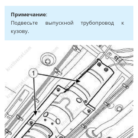
Примечание
:
Подвесьте выпускной трубопровод к
кузову.