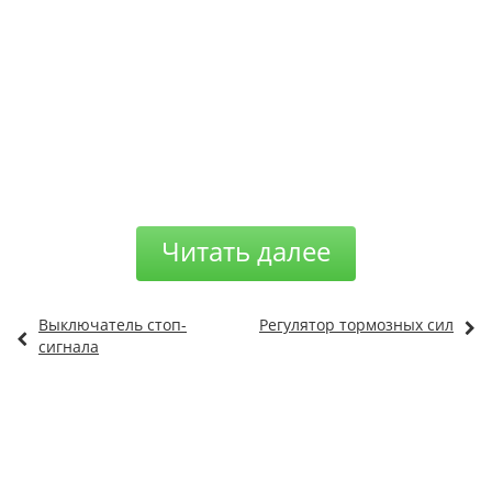
Читать далее
Выключатель стоп-
Регулятор тормозных сил
сигнала