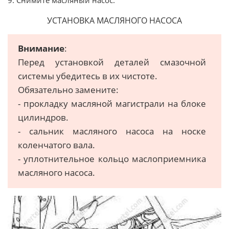
УСТАНОВКА МАСЛЯНОГО НАСОСА
Внимание
:
Перед установкой деталей смазочной
системы убедитесь в их чистоте.
Обязательно замените:
- прокладку масляной магистрали на блоке
цилиндров.
- сальник масляного насоса на носке
коленчатого вала.
- уплотнительное кольцо маслоприемника
масляного насоса.