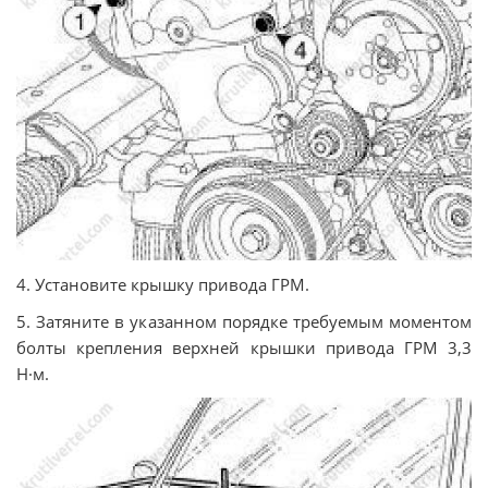
4. Установите крышку привода ГРМ.
5. Затяните в указанном порядке требуемым моментом
болты крепления верхней крышки привода ГРМ 3,3
Н·м.