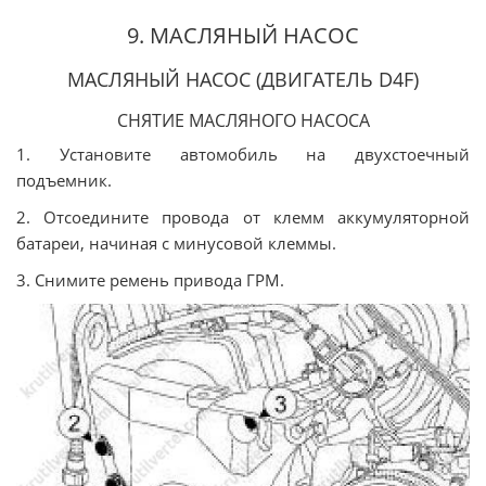
9. МАСЛЯНЫЙ НАСОС
МАСЛЯНЫЙ НАСОС (ДВИГАТЕЛЬ D4F)
СНЯТИЕ МАСЛЯНОГО НАСОСА
1. Установите автомобиль на двухстоечный
подъемник.
2. Отсоедините провода от клемм аккумуляторной
батареи, начиная с минусовой клеммы.
3. Снимите ремень привода ГРМ.