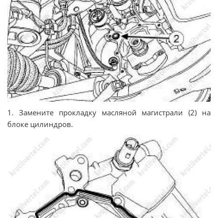
1. Замените прокладку масляной магистрали (2) на
блоке цилиндров.