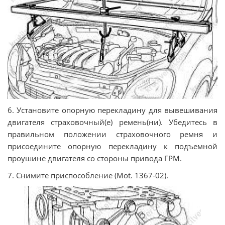
6. Установите опорную перекладину для вывешивания
двигателя страховочный(е) ремень(ни). Убедитесь в
правильном положении страховочного ремня и
присоедините опорную перекладину к подъемной
проушине двигателя со стороны привода ГРМ.
7. Снимите приспособление (Mot. 1367-02).