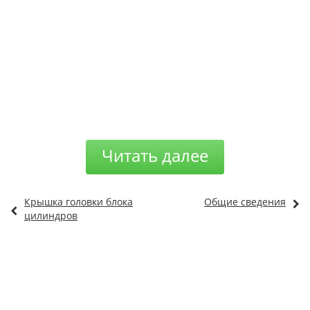
Читать далее
Крышка головки блока
Общие сведения
цилиндров