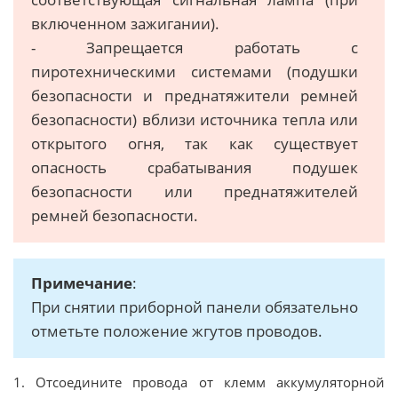
включенном зажигании).
- Запрещается работать с
пиротехническими системами (подушки
безопасности и преднатяжители ремней
безопасности) вблизи источника тепла или
открытого огня, так как существует
опасность срабатывания подушек
безопасности или преднатяжителей
ремней безопасности.
Примечание
:
При снятии приборной панели обязательно
отметьте положение жгутов проводов.
1. Отсоедините провода от клемм аккумуляторной