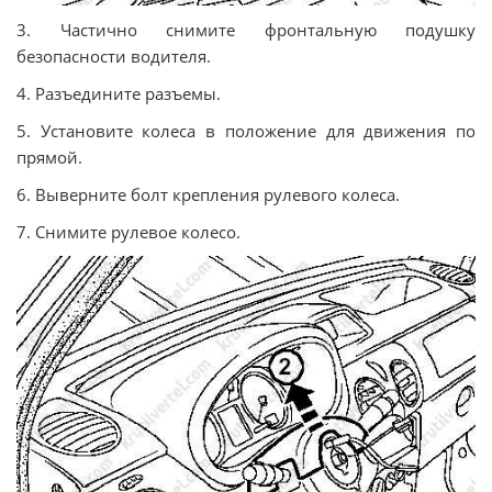
3. Частично снимите фронтальную подушку
безопасности водителя.
4. Разъедините разъемы.
5. Установите колеса в положение для движения по
прямой.
6. Выверните болт крепления рулевого колеса.
7. Снимите рулевое колесо.