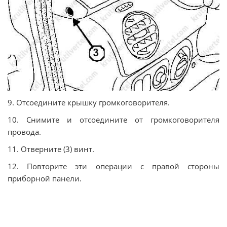
9. Отсоедините крышку громкоговорителя.
10. Снимите и отсоедините от громкоговорителя
провода.
11. Отверните (3) винт.
12. Повторите эти операции с правой стороны
приборной панели.