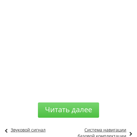
Читать далее
Звуковой сигнал
Система навигации
базовой комплектации