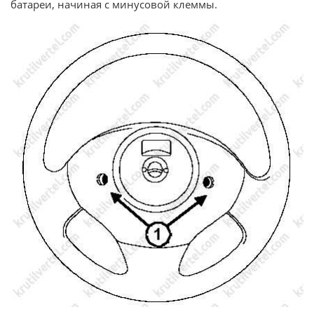
батареи, начиная с минусовой клеммы.