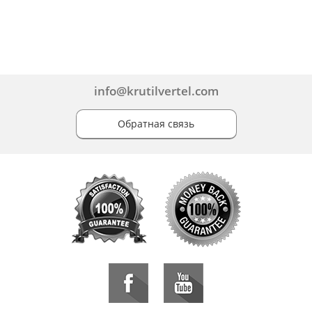
info@krutilvertel.com
Обратная связь