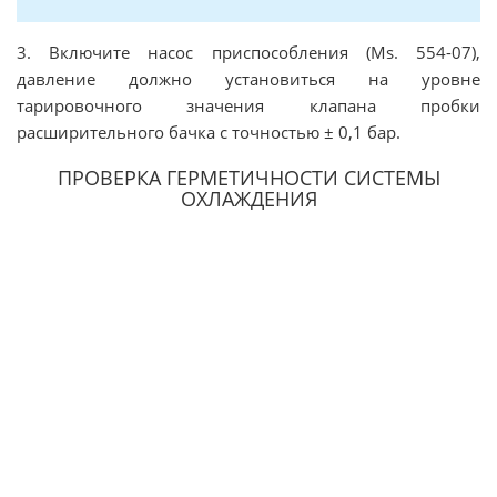
3. Включите насос приспособления (Ms. 554-07),
давление должно установиться на уровне
тарировочного значения клапана пробки
расширительного бачка с точностью ± 0,1 бар.
ПРОВЕРКА ГЕРМЕТИЧНОСТИ СИСТЕМЫ
ОХЛАЖДЕНИЯ