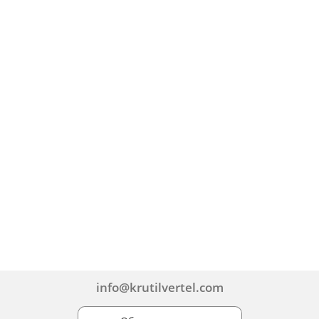
info@krutilvertel.com