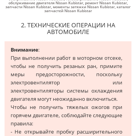
обслуживание двигателя Nissan Kubistar
,
ремонт Nissan Kubistar
,
запчасти Nissan Kubistar
,
моменты затяжки Nissan Kubistar
,
каталог
запчастей Nissan Kubistar
2. ТЕХНИЧЕСКИЕ ОПЕРАЦИИ НА
АВТОМОБИЛЕ
Внимание
:
При выполнении работ в моторном отсеке,
чтобы не получить резаных ран, примите
меры предосторожности, поскольку
электровентилятор или
электровентиляторы системы охлаждения
двигателя могут неожиданно включиться.
Чтобы не получить тяжелых ожогов при
горячем двигателе, соблюдайте следующие
правила:
- Не открывайте пробку расширительного