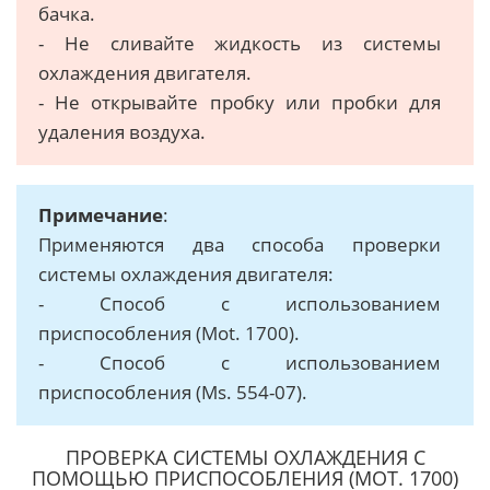
бачка.
- Не сливайте жидкость из системы
охлаждения двигателя.
- Не открывайте пробку или пробки для
удаления воздуха.
Примечание
:
Применяются два способа проверки
системы охлаждения двигателя:
- Способ с использованием
приспособления (Mot. 1700).
- Способ с использованием
приспособления (Ms. 554-07).
ПРОВЕРКА СИСТЕМЫ ОХЛАЖДЕНИЯ С
ПОМОЩЬЮ ПРИСПОСОБЛЕНИЯ (МОТ. 1700)