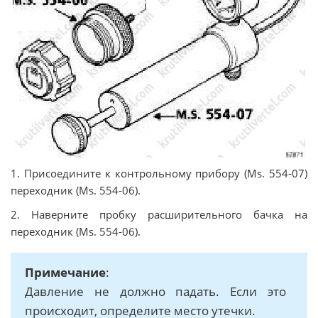
1. Присоедините к контрольному прибору (Ms. 554-07)
переходник (Ms. 554-06).
2. Наверните пробку расширительного бачка на
переходник (Ms. 554-06).
Примечание
:
Давление не должно падать. Если это
происходит, определите место утечки.