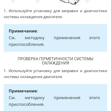
1. Используйте установку для заправки и диагностики
системы охлаждения двигателя.
Примечание
:
См. методику применения этого
приспособления.
ПРОВЕРКА ГЕРМЕТИЧНОСТИ СИСТЕМЫ
ОХЛАЖДЕНИЯ
1. Используйте установку для заправки и диагностики
системы охлаждения двигателя.
Примечание
:
См. методику применения этого
приспособления.