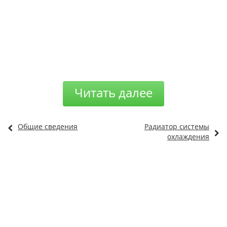
Читать далее
Общие сведения
Радиатор системы
охлаждения