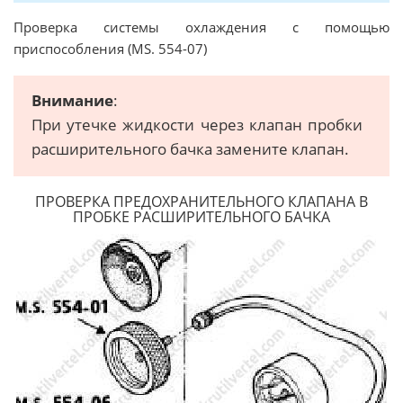
Проверка системы охлаждения с помощью
приспособления (MS. 554-07)
Внимание
:
При утечке жидкости через клапан пробки
расширительного бачка замените клапан.
ПРОВЕРКА ПРЕДОХРАНИТЕЛЬНОГО КЛАПАНА В
ПРОБКЕ РАСШИРИТЕЛЬНОГО БАЧКА