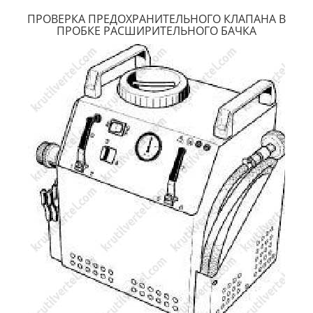
ПРОВЕРКА ПРЕДОХРАНИТЕЛЬНОГО КЛАПАНА В
ПРОБКЕ РАСШИРИТЕЛЬНОГО БАЧКА