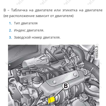
B – Табличка на двигателе или этикетка на двигателе
(ее расположение зависит от двигателя)
Тип двигателя
Индекс двигателя.
Заводской номер двигателя.