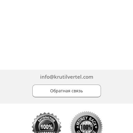
info@krutilvertel.com
Обратная связь