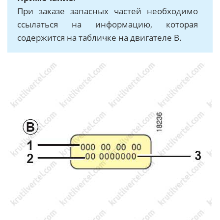
При заказе запасных частей необходимо
ссылаться на информацию, которая
содержится на табличке на двигателе B.