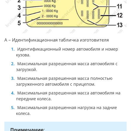
A – Идентификационная табличка изготовителя
Идентификационный номер автомобиля и номер
кузова.
Максимальная разрешенная масса автомобиля с
загрузкой.
Максимальная разрешенная масса полностью
загруженного автомобиля с прицепом.
Максимальная разрешенная масса автомобиля на
передние колеса.
Максимальная разрешенная нагрузка на задние
колеса.
Примечание
: