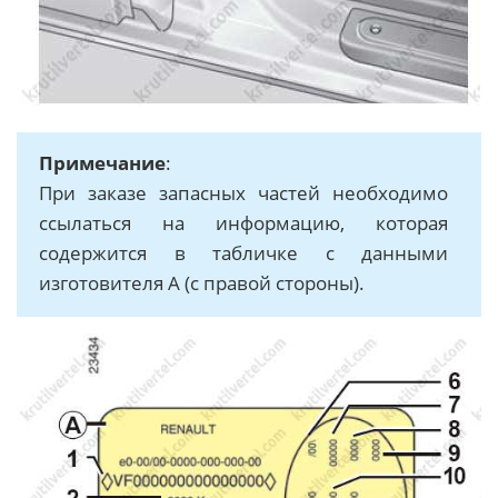
Примечание
:
При заказе запасных частей необходимо
ссылаться на информацию, которая
содержится в табличке с данными
изготовителя A (с правой стороны).