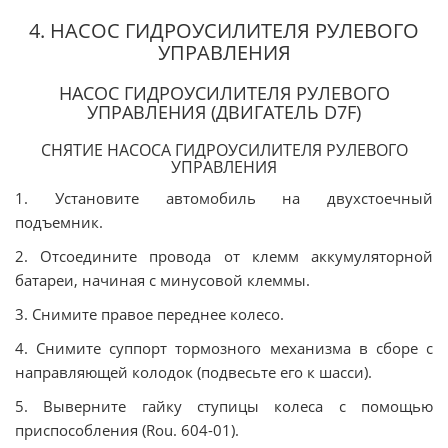
4. НАСОС ГИДРОУСИЛИТЕЛЯ РУЛЕВОГО
УПРАВЛЕНИЯ
НАСОС ГИДРОУСИЛИТЕЛЯ РУЛЕВОГО
УПРАВЛЕНИЯ (ДВИГАТЕЛЬ D7F)
СНЯТИЕ НАСОСА ГИДРОУСИЛИТЕЛЯ РУЛЕВОГО
УПРАВЛЕНИЯ
1. Установите автомобиль на двухстоечный
подъемник.
2. Отсоедините провода от клемм аккумуляторной
батареи, начиная с минусовой клеммы.
3. Снимите правое переднее колесо.
4. Снимите суппорт тормозного механизма в сборе с
направляющей колодок (подвесьте его к шасси).
5. Выверните гайку ступицы колеса с помощью
приспособления (Rou. 604-01).