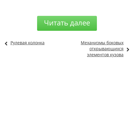
Читать далее
Рулевая колонка
Механизмы боковых
открывающихся
элементов кузова