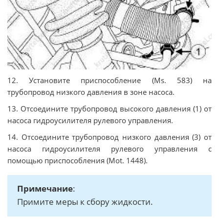
12. Установите приспособление (Ms. 583) на
трубопровод низкого давления в зоне насоса.
13. Отсоедините трубопровод высокого давления (1) от
насоса гидроусилителя рулевого управления.
14. Отсоедините трубопровод низкого давления (3) от
насоса гидроусилителя рулевого управления с
помощью приспособления (Mot. 1448).
Примечание
:
Примите меры к сбору жидкости.