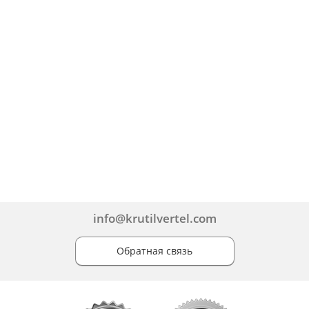
info@krutilvertel.com
Обратная связь