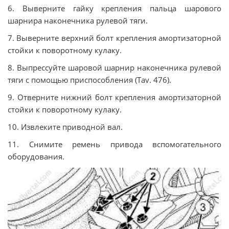
6. Выверните гайку крепления пальца шарового
шарнира наконечника рулевой тяги.
7. Выверните верхний болт крепления амортизаторной
стойки к поворотному кулаку.
8. Выпрессуйте шаровой шарнир наконечника рулевой
тяги с помощью приспособления (Tav. 476).
9. Отверните нижний болт крепления амортизаторной
стойки к поворотному кулаку.
10. Извлеките приводной вал.
11. Снимите ремень привода вспомогательного
оборудования.