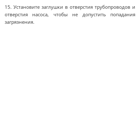
15. Установите заглушки в отверстия трубопроводов и
отверстия насоса, чтобы не допустить попадания
загрязнения.