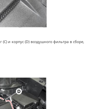
(C) и корпус (D) воздушного фильтра в сборе,