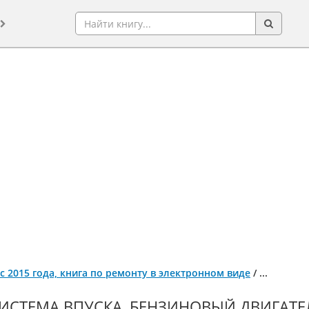
 с 2015 года, книга по ремонту в электронном виде
/
...
ИСТЕМА ВПУСКА, БЕНЗИНОВЫЙ ДВИГАТЕЛЬ