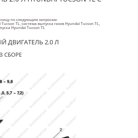
аницу по следующим запросам:
 Tucson TL
,
система выпуска газов Hyundai Tucson TL
,
пуска Hyundai Tucson TL
Й ДВИГАТЕЛЬ 2.0 Л
В СБОРЕ