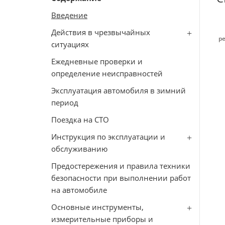
Введение
Действия в чрезвычайных
р
ситуациях
Ежедневные проверки и
определение неисправностей
Эксплуатация автомобиля в зимний
период
Поездка на СТО
Инструкция по эксплуатации и
обслуживанию
Предостережения и правила техники
безопасности при выполнении работ
на автомобиле
Основные инструменты,
измерительные приборы и