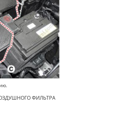
ию.
ОЗДУШНОГО ФИЛЬТРА