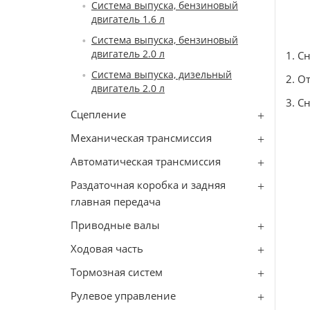
Система выпуска, бензиновый
двигатель 1.6 л
Система выпуска, бензиновый
двигатель 2.0 л
1. С
Система выпуска, дизельный
2. О
двигатель 2.0 л
3. С
Сцепление
Механическая трансмиссия
Автоматическая трансмиссия
Раздаточная коробка и задняя
главная передача
Приводные валы
Ходовая часть
Тормозная систем
Рулевое управление