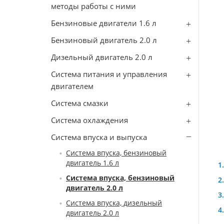
методы работы с ними
Бензиновые двигатели 1.6 л
Бензиновый двигатель 2.0 л
Дизельный двигатель 2.0 л
Система питания и управления
двигателем
Система смазки
Система охлаждения
Система впуска и выпуска
Система впуска, бензиновый
двигатель 1.6 л
Система впуска, бензиновый
двигатель 2.0 л
Система впуска, дизельный
двигатель 2.0 л