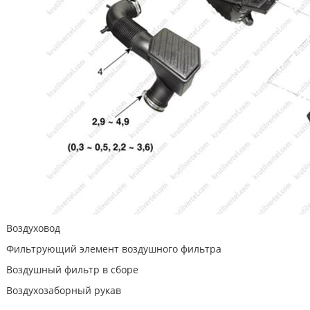
Воздуховод
Фильтрующий элемент воздушного фильтра
Воздушный фильтр в сборе
Воздухозаборный рукав