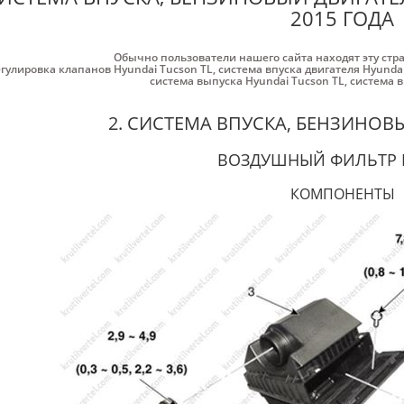
2015 ГОДА
Обычно пользователи нашего сайта находят эту стр
егулировка клапанов Hyundai Tucson TL
,
система впуска двигателя Hyundai
система выпуска Hyundai Tucson TL
,
система в
2. СИСТЕМА ВПУСКА, БЕНЗИНОВЫ
ВОЗДУШНЫЙ ФИЛЬТР 
КОМПОНЕНТЫ