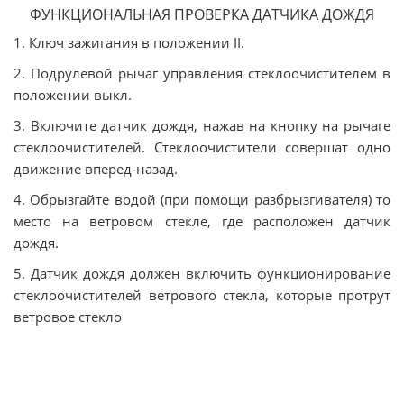
ФУНКЦИОНАЛЬНАЯ ПРОВЕРКА ДАТЧИКА ДОЖДЯ
1. Ключ зажигания в положении II.
2. Подрулевой рычаг управления стеклоочистителем в
положении выкл.
3. Включите датчик дождя, нажав на кнопку на рычаге
стеклоочистителей. Стеклоочистители совершат одно
движение вперед-назад.
4. Обрызгайте водой (при помощи разбрызгивателя) то
место на ветровом стекле, где расположен датчик
дождя.
5. Датчик дождя должен включить функционирование
стеклоочистителей ветрового стекла, которые протрут
ветровое стекло