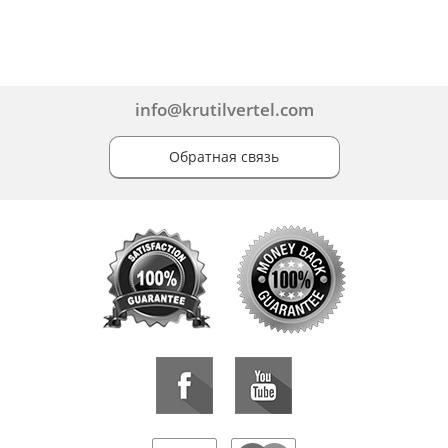
info@krutilvertel.com
Обратная связь