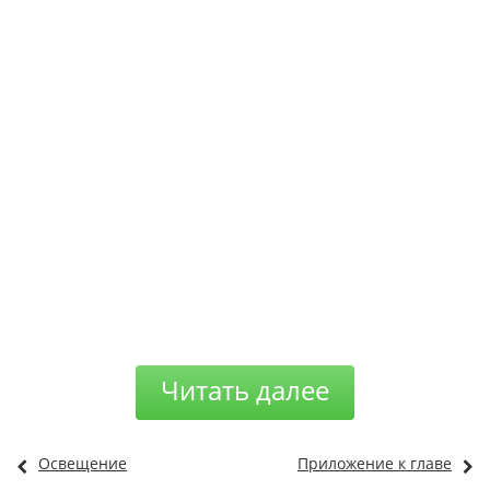
Читать далее
Освещение
Приложение к главе