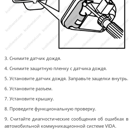
3. Снимите датчик дождя.
4. Снимите защитную пленку с датчика дождя.
5. Установите датчик дождя. Заправьте защелки внутрь.
6. Установите разъем.
7. Установите крышку.
8. Проведите функциональную проверку.
9. Считайте диагностические сообщения об ошибках в
автомобильной коммуникационной системе VIDA.