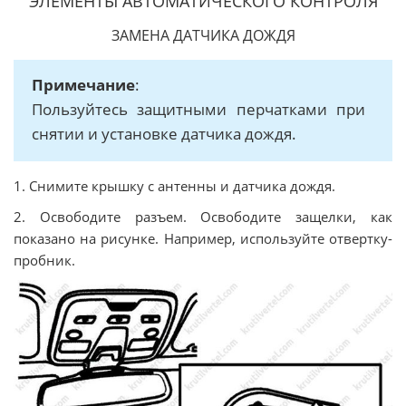
ЭЛЕМЕНТЫ АВТОМАТИЧЕСКОГО КОНТРОЛЯ
ЗАМЕНА ДАТЧИКА ДОЖДЯ
Примечание
:
Пользуйтесь защитными перчатками при
снятии и установке датчика дождя.
1. Снимите крышку с антенны и датчика дождя.
2. Освободите разъем. Освободите защелки, как
показано на рисунке. Например, используйте отвертку-
пробник.