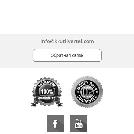
info@krutilvertel.com
Обратная связь