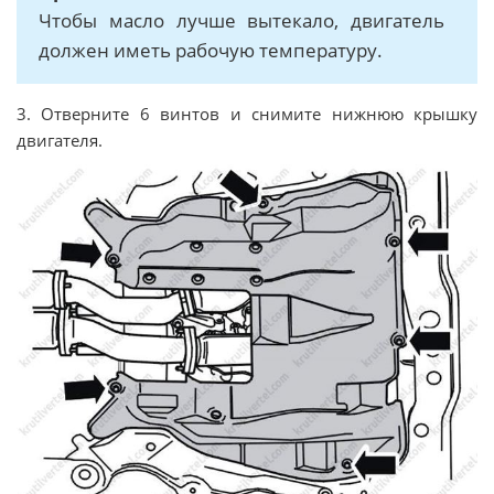
Чтобы масло лучше вытекало, двигатель
должен иметь рабочую температуру.
3. Отверните 6 винтов и снимите нижнюю крышку
двигателя.