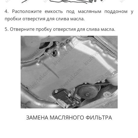
4. Расположите емкость под масляным поддоном у
пробки отверстия для слива масла.
5. Отверните пробку отверстия для слива масла.
ЗАМЕНА МАСЛЯНОГО ФИЛЬТРА