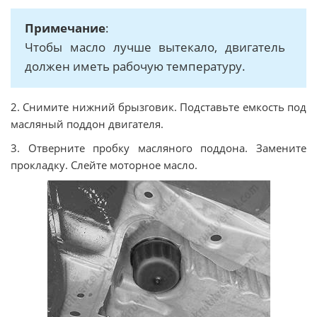
Примечание
:
Чтобы масло лучше вытекало, двигатель
должен иметь рабочую температуру.
2. Снимите нижний брызговик. Подставьте емкость под
масляный поддон двигателя.
3. Отверните пробку масляного поддона. Замените
прокладку. Слейте моторное масло.