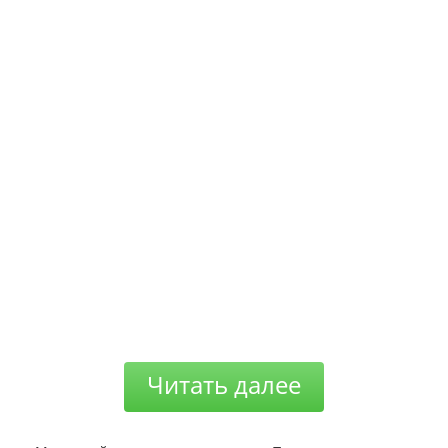
Читать далее