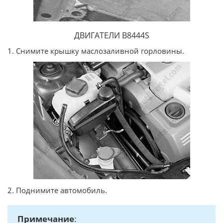
ДВИГАТЕЛИ В8444S
1. Снимите крышку маслозаливной горловины.
2. Поднимите автомобиль.
Примечание
: