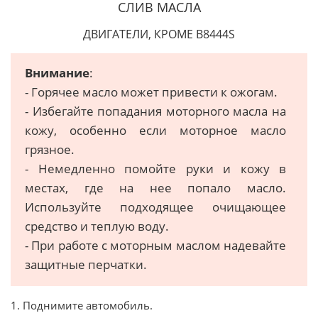
СЛИВ МАСЛА
ДВИГАТЕЛИ, КРОМЕ В8444S
Внимание
:
- Горячее масло может привести к ожогам.
- Избегайте попадания моторного масла на
кожу, особенно если моторное масло
грязное.
- Немедленно помойте руки и кожу в
местах, где на нее попало масло.
Используйте подходящее очищающее
средство и теплую воду.
- При работе с моторным маслом надевайте
защитные перчатки.
1. Поднимите автомобиль.