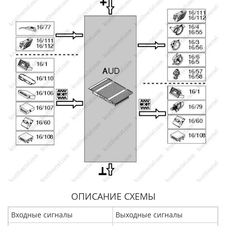
ОПИСАНИЕ СХЕМЫ
Входные сигналы
Выходные сигналы