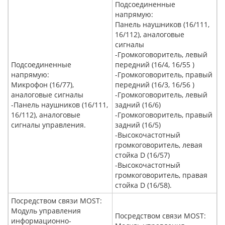
Подсоединенные
напрямую:
Панель наушников (16/111,
16/112), аналоговые
сигналы
-Громкоговоритель, левый
Подсоединенные
передний (16/4, 16/55 )
напрямую:
-Громкоговоритель, правый
Микрофон (16/77),
передний (16/3, 16/56 )
аналоговые сигналы
-Громкоговоритель, левый
-Панель наушников (16/111,
задний (16/6)
16/112), аналоговые
-Громкоговоритель, правый
сигналы управления.
задний (16/5)
-Высокочастотный
громкоговоритель, левая
стойка D (16/57)
-Высокочастотный
громкоговоритель, правая
стойка D (16/58).
Посредством связи MOST:
Модуль управления
Посредством связи MOST:
информационно-