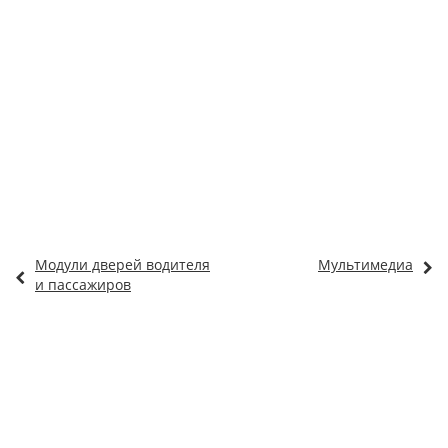
Модули дверей водителя
Мультимедиа
и пассажиров