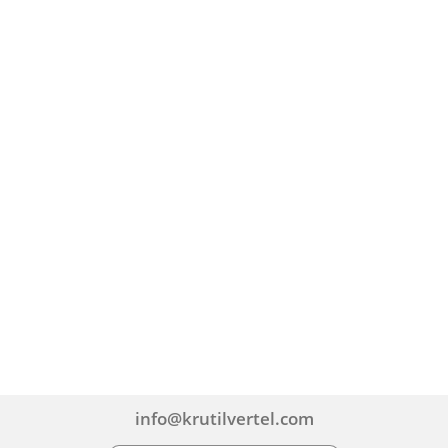
info@krutilvertel.com