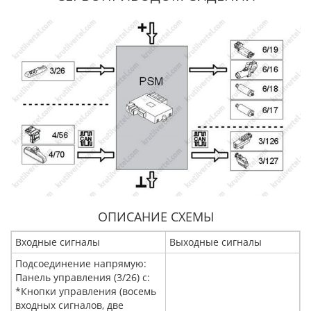
ОПИСАНИЕ СХЕМЫ
Входные сигналы
Выходные сигналы
Подсоединение напрямую:
Панель управления (3/26) с:
*Кнопки управления (восемь
входных сигналов, две