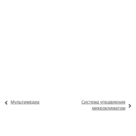
Мультимедиа
Система управления
микроклиматом