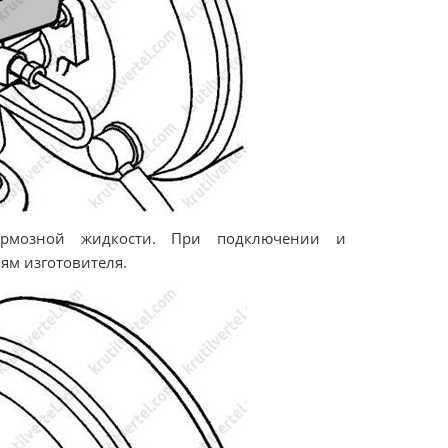
ормозной жидкости. При подключении и
ям изготовителя.