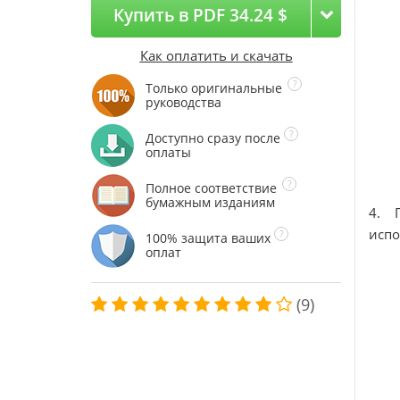
Купить в PDF 34.24 $
Как оплатить и скачать
Только оригинальные
руководства
Доступно сразу после
оплаты
Полное соответствие
бумажным изданиям
4. 
испо
100% защита ваших
оплат
(9)