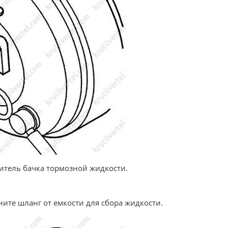
итель бачка тормозной жидкости.
ите шланг от емкости для сбора жидкости.