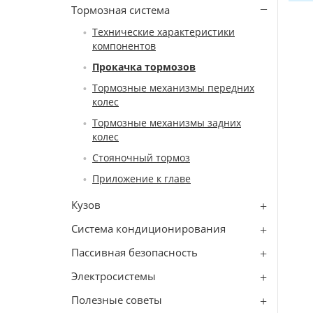
Тормозная система
Технические характеристики
компонентов
Прокачка тормозов
Тормозные механизмы передних
колес
Тормозные механизмы задних
колес
Стояночный тормоз
Приложение к главе
Кузов
Система кондиционирования
Пассивная безопасность
Электросистемы
Полезные советы