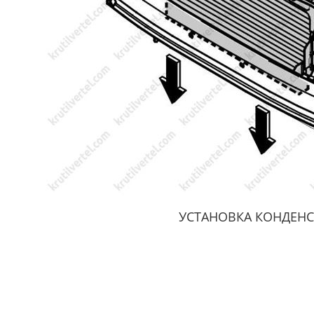
УСТАНОВКА КОНДЕНС