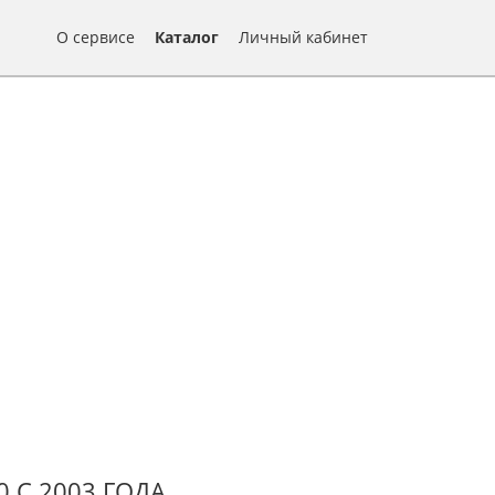
О сервисе
Каталог
Личный кабинет
 С 2003 ГОДА