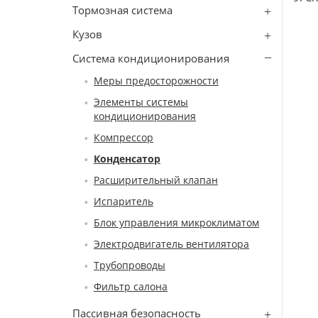
Тормозная система
Кузов
Система кондиционирования
Меры предосторожности
Элементы системы
кондиционирования
Компрессор
Конденсатор
Расширительный клапан
Испаритель
Блок управления микроклиматом
Электродвигатель вентилятора
Трубопроводы
Фильтр салона
Пассивная безопасность