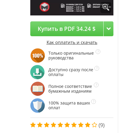
Купить в PDF 34.24 $
Как оплатить и скачать
Только оригинальные
руководства
Доступно сразу после
оплаты
Полное соответствие
бумажным изданиям
100% защита ваших
оплат
(9)