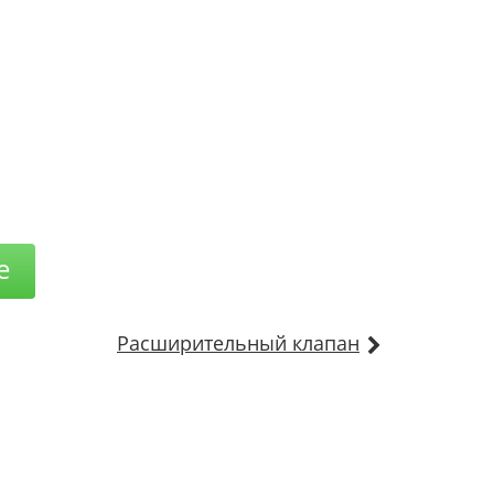
е
Расширительный клапан