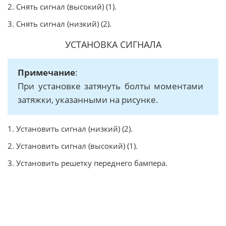
2. Снять сигнал (высокий) (1).
3. Снять сигнал (низкий) (2).
УСТАНОВКА СИГНАЛА
Примечание
:
При установке затянуть болты моментами
затяжки, указанными на рисунке.
1. Установить сигнал (низкий) (2).
2. Установить сигнал (высокий) (1).
3. Установить решетку переднего бампера.