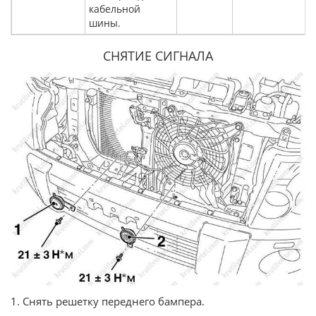
кабельной
шины.
СНЯТИЕ СИГНАЛА
1. Снять решетку переднего бампера.