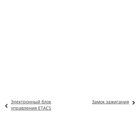
Электронный блок
Замок зажигания
управления ETACS