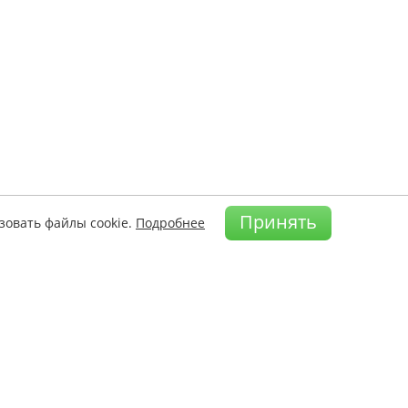
Принять
зовать файлы cookie.
Подробнее
а