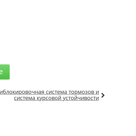
е
иблокировочная система тормозов и
система курсовой устойчивости