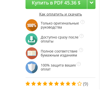
Купить в PDF 45.36 $
Как оплатить и скачать
Только оригинальные
руководства
Доступно сразу после
оплаты
Полное соответствие
бумажным изданиям
100% защита ваших
оплат
(9)