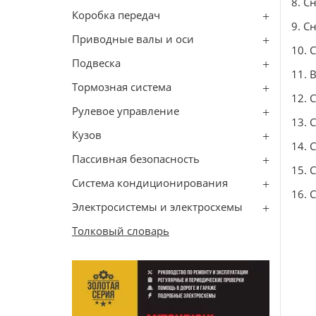
8. С
Коробка передач
9. С
Приводные валы и оси
10. 
Подвеска
11. 
Тормозная система
12. 
Рулевое управление
13. 
Кузов
14. 
Пассивная безопасность
15. 
Система кондиционирования
16. 
Электросистемы и электросхемы
Толковый словарь