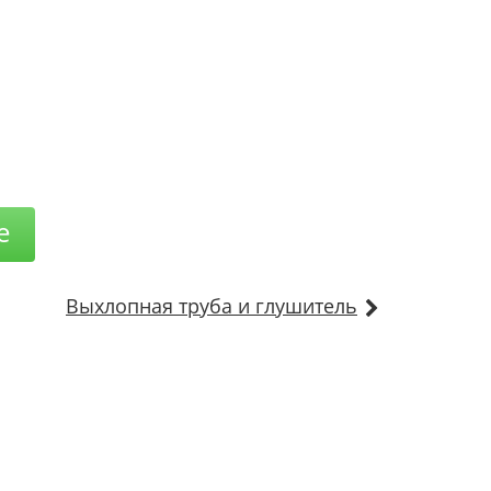
е
Выхлопная труба и глушитель