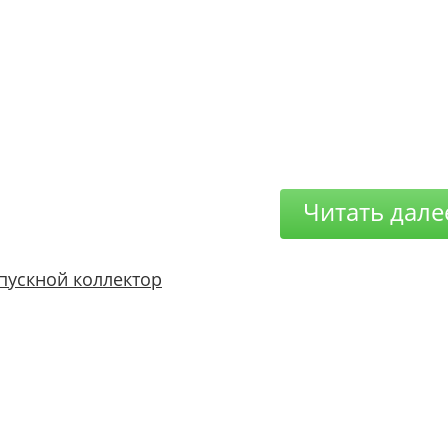
Читать дале
пускной коллектор