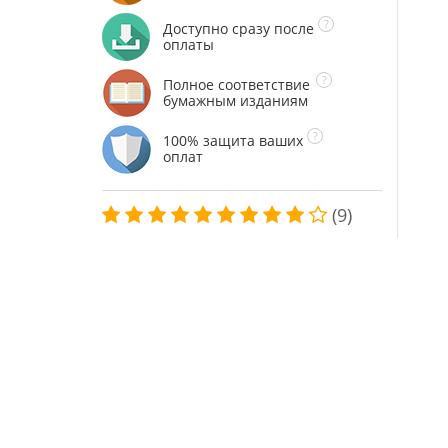
Доступно сразу после
оплаты
Полное соответствие
бумажным изданиям
100% защита ваших
оплат
(9)