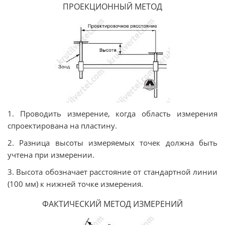
ПРОЕКЦИОННЫЙ МЕТОД
1. Проводить измерение, когда область измерения
спроектирована на пластину.
2. Разница высоты измеряемых точек должна быть
учтена при измерении.
3. Высота обозначает расстояние от стандартной линии
(100 мм) к нижней точке измерения.
ФАКТИЧЕСКИЙ МЕТОД ИЗМЕРЕНИЙ