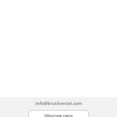
info@krutilvertel.com
Обратная связь