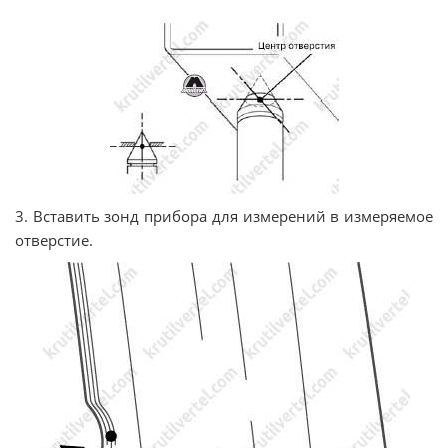
3. Вставить зонд прибора для измерений в измеряемое
отверстие.