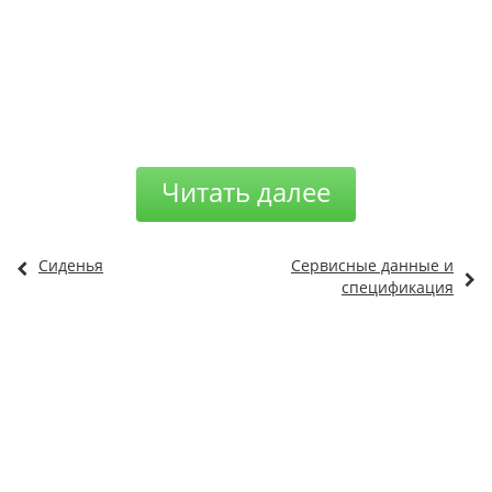
Читать далее
Сиденья
Сервисные данные и
спецификация