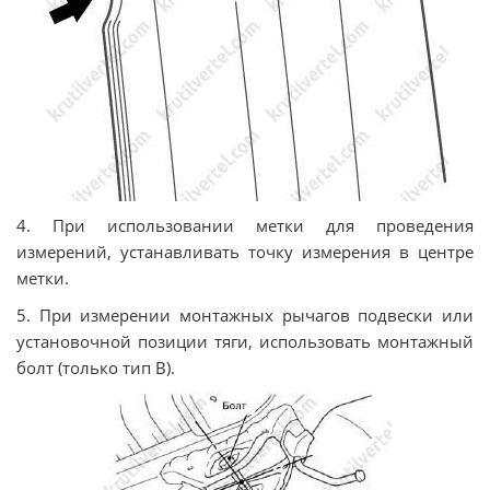
4. При использовании метки для проведения
измерений, устанавливать точку измерения в центре
метки.
5. При измерении монтажных рычагов подвески или
установочной позиции тяги, использовать монтажный
болт (только тип В).