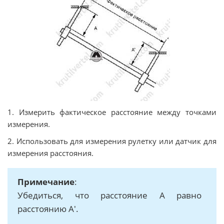
1. Измерить фактическое расстояние между точками
измерения.
2. Использовать для измерения рулетку или датчик для
измерения расстояния.
Примечание
:
Убедиться, что расстояние А равно
расстоянию А'.