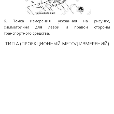
6. Точка измерения, указанная на рисунке,
симметрична для левой и правой стороны
транспортного средства.
ТИП А (ПРОЕКЦИОННЫЙ МЕТОД ИЗМЕРЕНИЙ)