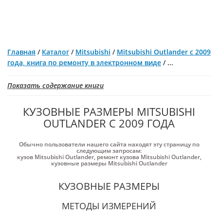
Главная
/
Каталог
/
Mitsubishi
/
Mitsubishi Outlander с 2009
года, книга по ремонту в электронном виде
/
...
Показать содержание книги
КУЗОВНЫЕ РАЗМЕРЫ MITSUBISHI
OUTLANDER С 2009 ГОДА
Обычно пользователи нашего сайта находят эту страницу по
следующим запросам:
кузов Mitsubishi Outlander
,
ремонт кузова Mitsubishi Outlander
,
кузовные размеры Mitsubishi Outlander
КУЗОВНЫЕ РАЗМЕРЫ
МЕТОДЫ ИЗМЕРЕНИЙ