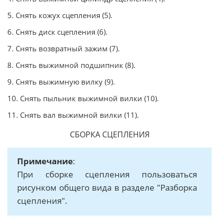
5. Снять кожух сцепления (5).
6. Снять диск сцепления (6).
7. Снять возвратный зажим (7).
8. Снять выжимной подшипник (8).
9. Снять выжимную вилку (9).
10. Снять пыльник выжимной вилки (10).
11. Снять вал выжимной вилки (11).
СБОРКА СЦЕПЛЕНИЯ
Примечание
:
При сборке сцепления пользоваться
рисунком общего вида в разделе "Разборка
сцепления".