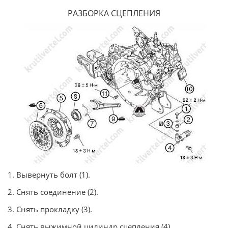
РАЗБОРКА СЦЕПЛЕНИЯ
1. Вывернуть болт (1).
2. Снять соединение (2).
3. Снять прокладку (3).
4. Снять выжимной цилиндр сцепления (4).