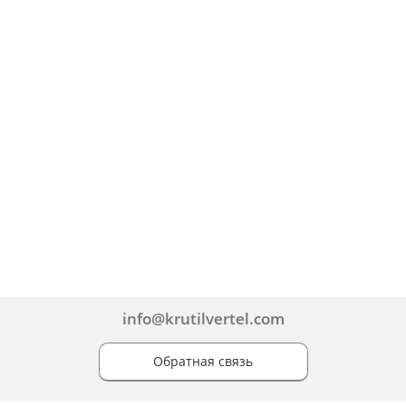
info@krutilvertel.com
Обратная связь