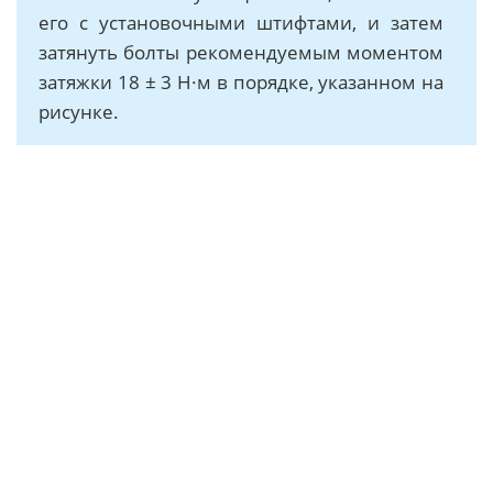
его с установочными штифтами, и затем
затянуть болты рекомендуемым моментом
затяжки 18 ± 3 Н·м в порядке, указанном на
рисунке.