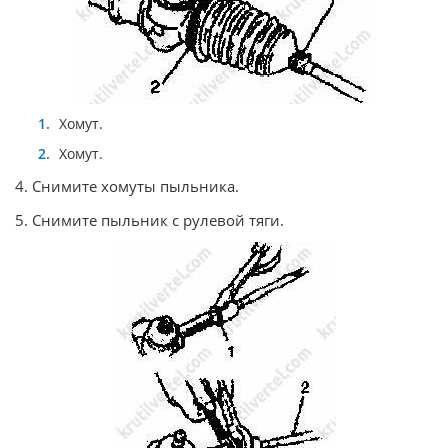
Хомут.
Хомут.
4. Снимите хомуты пыльника.
5. Снимите пыльник с рулевой тяги.