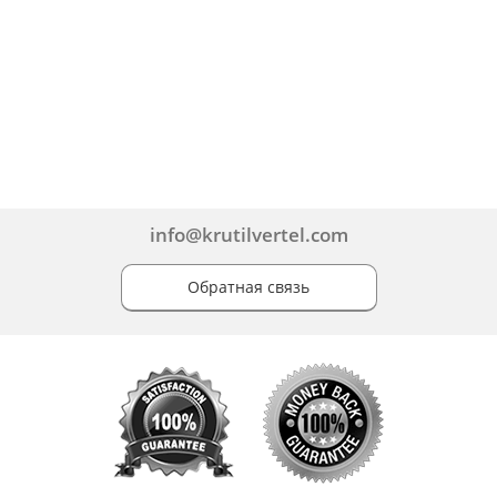
info@krutilvertel.com
Обратная связь