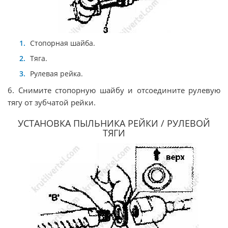
Стопорная шайба.
Тяга.
Рулевая рейка.
6. Снимите стопорную шайбу и отсоедините рулевую
тягу от зубчатой рейки.
УСТАНОВКА ПЫЛЬНИКА РЕЙКИ / РУЛЕВОЙ
ТЯГИ