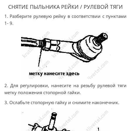
СНЯТИЕ ПЫЛЬНИКА РЕЙКИ / РУЛЕВОЙ ТЯГИ
1. Разберите рулевую рейку в соответствии с пунктами
1- 9.
2. Для регулировки, нанесите на резьбу рулевой тяги
метку положения стопорной гайки.
3. Ослабьте стопорную гайку и снимите наконечник.