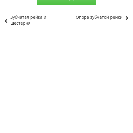
Зубчатая рейка и
Опора зубчатой рейки
шестерня