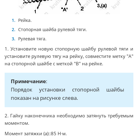
Рейка.
Стопорная шайба рулевой тяги.
Рулевая тяга.
1. Установите новую стопорную шайбу рулевой тяги и
установите рулевую тягу на рейку, совместите метку "A"
на стопорной шайбе с меткой "B" на рейке.
Примечание
:
Порядок установки стопорной шайбы
показан на рисунке слева.
2. Гайку наконечника необходимо затянуть требуемым
моментом.
Момент затяжки (a)::85 Н∙м.