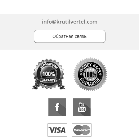
info@krutilvertel.com
Обратная связь