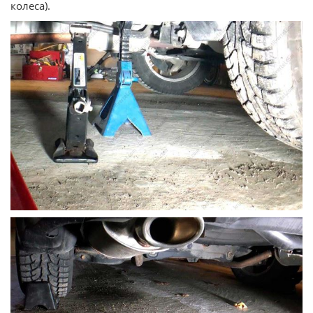
колеса).