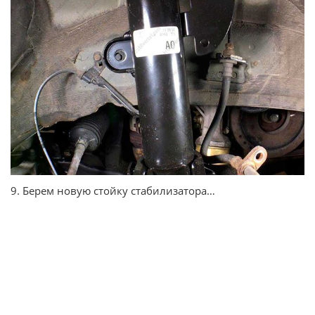
9. Берем новую стойку стабилизатора…