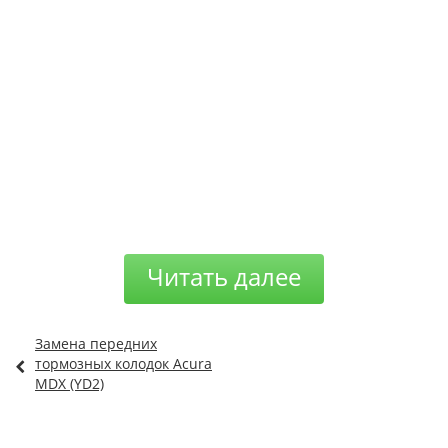
Читать далее
Замена передних
тормозных колодок Acura
MDX (YD2)