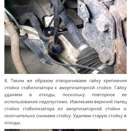
8. Таким же образом отворачиваем гайку крепления
стойки стабилизатора к амортизаторной стойке. Гайку
удаляем в отходы, поскольку повторное ее
использование недопустимо. Извлекаем верхний палец
стойки стабилизатора из амортизаторной стойки и
окончательно снимаем стойку. Удаляем старую стойку в
отходы.