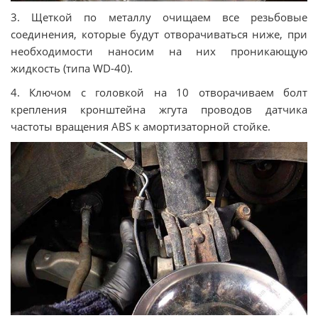
3. Щеткой по металлу очищаем все резьбовые
соединения, которые будут отворачиваться ниже, при
необходимости наносим на них проникающую
жидкость (типа WD-40).
4. Ключом с головкой на 10 отворачиваем болт
крепления кронштейна жгута проводов датчика
частоты вращения ABS к амортизаторной стойке.