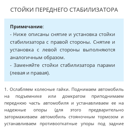
СТОЙКИ ПЕРЕДНЕГО СТАБИЛИЗАТОРА
Примечание
:
- Ниже описаны снятие и установка стойки
стабилизатора с правой стороны. Снятие и
установка с левой стороны выполняются
аналогичным образом.
- Заменяйте стойки стабилизатора парами
(левая и правая).
1. Ослабляем колесные гайки. Поднимаем автомобиль
на подъемнике или домкратом приподнимаем
переднюю часть автомобиля и устанавливаем ее на
надежные опоры (для этого предварительно
затормаживаем автомобиль стояночным тормозом и
устанавливаем противооткатные упоры под задние