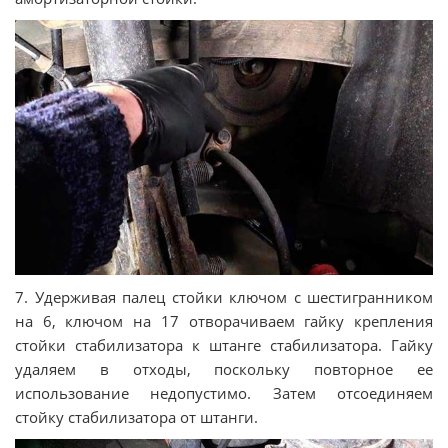
7. Удерживая палец стойки ключом с шестигранником
на 6, ключом на 17 отворачиваем гайку крепления
стойки стабилизатора к штанге стабилизатора. Гайку
удаляем в отходы, поскольку повторное ее
использование недопустимо. Затем отсоединяем
стойку стабилизатора от штанги.