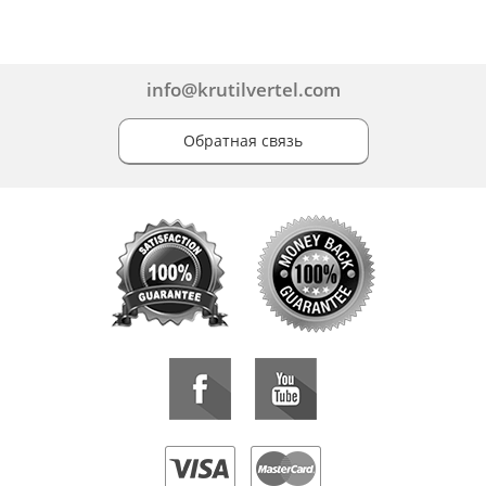
info@krutilvertel.com
Обратная связь