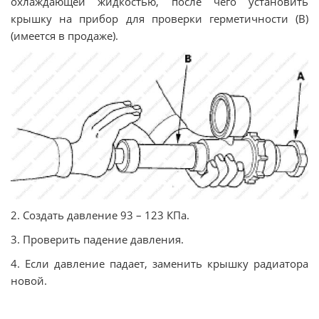
охлаждающей жидкостью, после чего установить
крышку на прибор для проверки герметичности (В)
(имеется в продаже).
2. Создать давление 93 – 123 КПа.
3. Проверить падение давления.
4. Если давление падает, заменить крышку радиатора
новой.