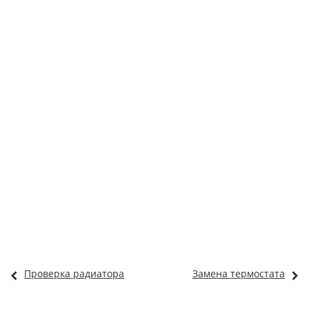
Проверка радиатора
Замена термостата