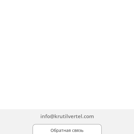
info@krutilvertel.com
Обратная связь