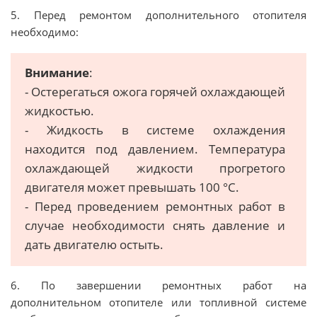
5. Перед ремонтом дополнительного отопителя
необходимо:
Внимание
:
- Остерегаться ожога горячей охлаждающей
жидкостью.
- Жидкость в системе охлаждения
находится под давлением. Температура
охлаждающей жидкости прогретого
двигателя может превышать 100 °С.
- Перед проведением ремонтных работ в
случае необходимости снять давление и
дать двигателю остыть.
6. По завершении ремонтных работ на
дополнительном отопителе или топливной системе