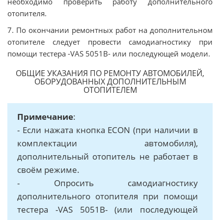
необходимо проверить работу дополнительного
отопителя.
7. По окончании ремонтных работ на дополнительном
отопителе следует провести самодиагностику при
помощи тестера -VAS 5051B- или последующей модели.
ОБЩИЕ УКАЗАНИЯ ПО РЕМОНТУ АВТОМОБИЛЕЙ,
ОБОРУДОВАННЫХ ДОПОЛНИТЕЛЬНЫМ
ОТОПИТЕЛЕМ
Примечание
:
- Если нажата кнопка ECON (при наличии в
комплектации автомобиля),
дополнительный отопитель не работает в
своём режиме.
- Опросить самодиагностику
дополнительного отопителя при помощи
тестера -VAS 5051B- (или последующей