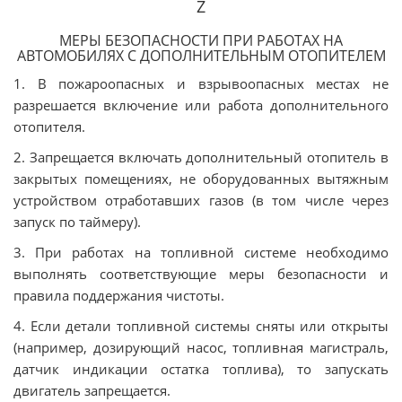
Z
МЕРЫ БЕЗОПАСНОСТИ ПРИ РАБОТАХ НА
АВТОМОБИЛЯХ С ДОПОЛНИТЕЛЬНЫМ ОТОПИТЕЛЕМ
1. В пожароопасных и взрывоопасных местах не
разрешается включение или работа дополнительного
отопителя.
2. Запрещается включать дополнительный отопитель в
закрытых помещениях, не оборудованных вытяжным
устройством отработавших газов (в том числе через
запуск по таймеру).
3. При работах на топливной системе необходимо
выполнять соответствующие меры безопасности и
правила поддержания чистоты.
4. Если детали топливной системы сняты или открыты
(например, дозирующий насос, топливная магистраль,
датчик индикации остатка топлива), то запускать
двигатель запрещается.