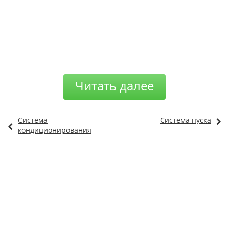
Читать далее
Система
Система пуска
кондиционирования