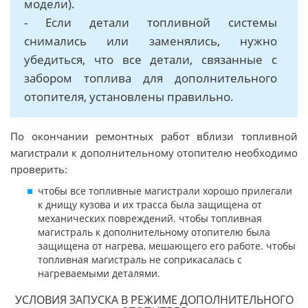
модели).
- Если детали топливной системы
снимались или заменялись, нужно
убедиться, что все детали, связанные с
забором топлива для дополнительного
отопителя, установлены правильно.
По окончании ремонтных работ вблизи топливной
магистрали к дополнительному отопителю необходимо
проверить:
чтобы все топливные магистрали хорошо прилегали
к днищу кузова и их трасса была защищена от
механических повреждений. чтобы топливная
магистраль к дополнительному отопителю была
защищена от нагрева, мешающего его работе. чтобы
топливная магистраль не соприкасалась с
нагреваемыми деталями.
УСЛОВИЯ ЗАПУСКА В РЕЖИМЕ ДОПОЛНИТЕЛЬНОГО