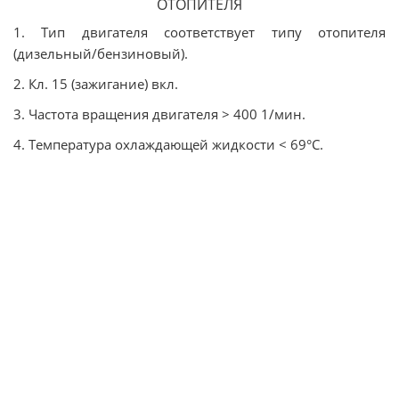
ОТОПИТЕЛЯ
1. Тип двигателя соответствует типу отопителя
(дизельный/бензиновый).
2. Кл. 15 (зажигание) вкл.
3. Частота вращения двигателя > 400 1/мин.
4. Температура охлаждающей жидкости < 69°C.