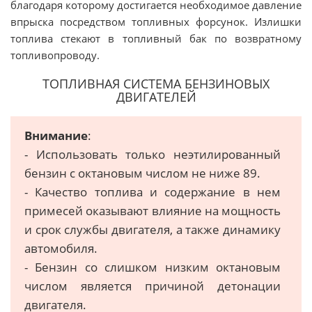
благодаря которому достигается необходимое давление
впрыска посредством топливных форсунок. Излишки
топлива стекают в топливный бак по возвратному
топливопроводу.
ТОПЛИВНАЯ СИСТЕМА БЕНЗИНОВЫХ
ДВИГАТЕЛЕЙ
Внимание
:
- Использовать только неэтилированный
бензин с октановым числом не ниже 89.
- Качество топлива и содержание в нем
примесей оказывают влияние на мощность
и срок службы двигателя, а также динамику
автомобиля.
- Бензин со слишком низким октановым
числом является причиной детонации
двигателя.