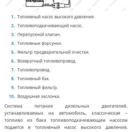
Топливный насос высокого давления.
Топливоподкачивающий насос.
Перепускной клапан.
Топливные форсунки.
Фильтр предварительной очистки.
Возвратный топливопровод.
Топливопровод.
Топливный бак.
Топливный фильтр.
Воздушная заслонка.
Система питания дизельных двигателей,
устанавливаемых на автомобиль, классическая –
топливо из бака топливоподкачивающим насосом
подается в топливный насос высокого давления,