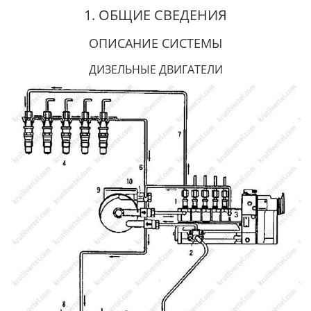
1. ОБЩИЕ СВЕДЕНИЯ
ОПИСАНИЕ СИСТЕМЫ
ДИЗЕЛЬНЫЕ ДВИГАТЕЛИ