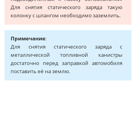
Для снятия статического заряда такую
колонку с шлангом необходимо заземлить.
Примечание
:
Для снятия статического заряда с
металлической топливной канистры
достаточно перед заправкой автомобиля
поставить её на землю.