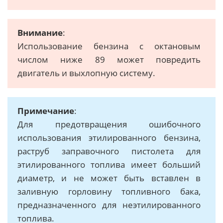
Внимание
:
Использование бензина с октановым
числом ниже 89 может повредить
двигатель и выхлопную систему.
Примечание
:
Для предотвращения ошибочного
использования этилированного бензина,
раструб заправочного пистолета для
этилированного топлива имеет больший
диаметр, и не может быть вставлен в
заливную горловину топливного бака,
предназначенного для неэтилированного
топлива.