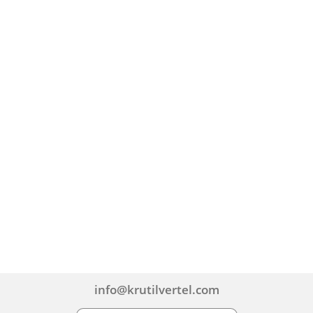
info@krutilvertel.com