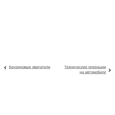
Бензиновые двигатели
Технические операции
на автомобиле