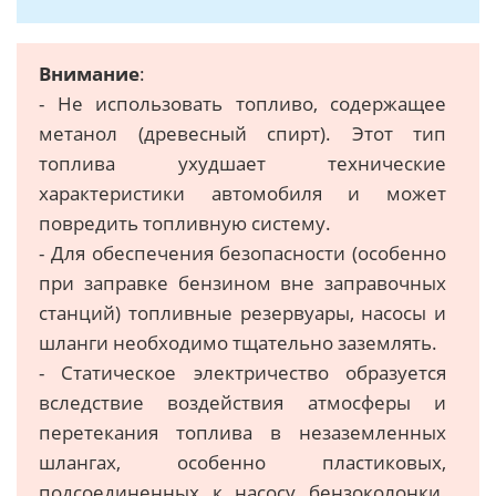
Внимание
:
- Не использовать топливо, содержащее
метанол (древесный спирт). Этот тип
топлива ухудшает технические
характеристики автомобиля и может
повредить топливную систему.
- Для обеспечения безопасности (особенно
при заправке бензином вне заправочных
станций) топливные резервуары, насосы и
шланги необходимо тщательно заземлять.
- Статическое электричество образуется
вследствие воздействия атмосферы и
перетекания топлива в незаземленных
шлангах, особенно пластиковых,
подсоединенных к насосу бензоколонки.