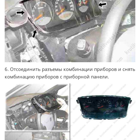
6. Отсоединить разъемы комбинации приборов и снять
комбинацию приборов с приборной панели.