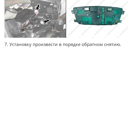
7. Установку произвести в порядке обратном снятию.