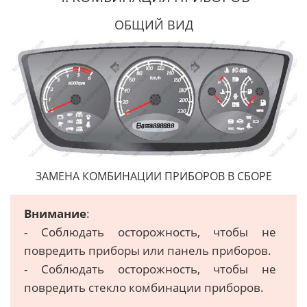
ОБЩИЙ ВИД
ЗАМЕНА КОМБИНАЦИИ ПРИБОРОВ В СБОРЕ
Внимание
:
- Соблюдать осторожность, чтобы не
повредить приборы или панель приборов.
- Соблюдать осторожность, чтобы не
повредить стекло комбинации приборов.