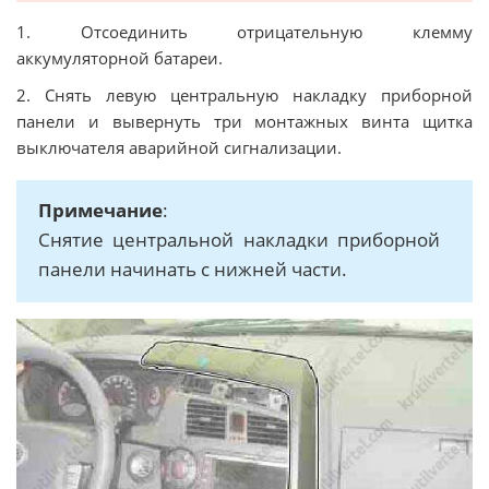
1. Отсоединить отрицательную клемму
аккумуляторной батареи.
2. Снять левую центральную накладку приборной
панели и вывернуть три монтажных винта щитка
выключателя аварийной сигнализации.
Примечание
:
Снятие центральной накладки приборной
панели начинать с нижней части.