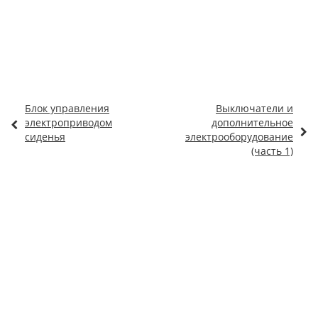
Блок управления
Выключатели и
электроприводом
дополнительное
сиденья
электрооборудование
(часть 1)