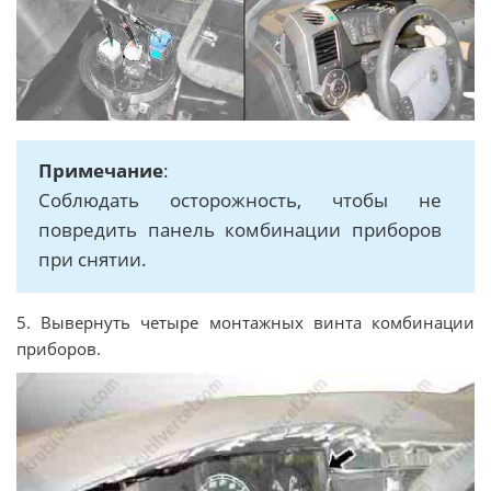
Примечание
:
Соблюдать осторожность, чтобы не
повредить панель комбинации приборов
при снятии.
5. Вывернуть четыре монтажных винта комбинации
приборов.