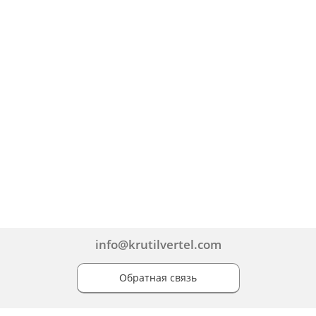
info@krutilvertel.com
Обратная связь