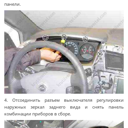
панели.
4. Отсоединить разъем выключателя регулировки
наружных зеркал заднего вида и снять панель
комбинации приборов в сборе.