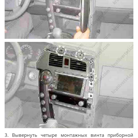
3. Вывернуть четыре монтажных винта приборной