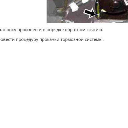
становку произвести в порядке обратном снятию.
ровести процедуру прокачки тормозной системы.