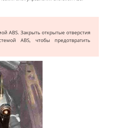
мой ABS. Закрыть открытые отверстия
стемой ABS, чтобы предотвратить