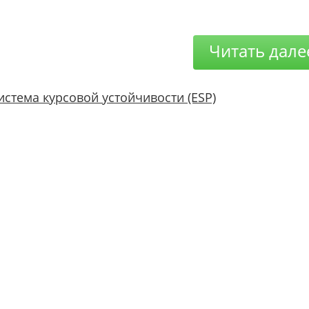
Читать дале
истема курсовой устойчивости (ESP)