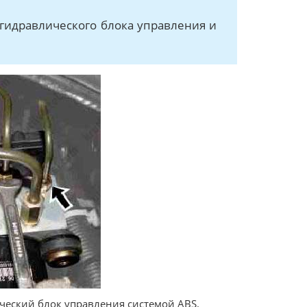
 гидравлического блока управления и
ческий блок управления системой ABS.