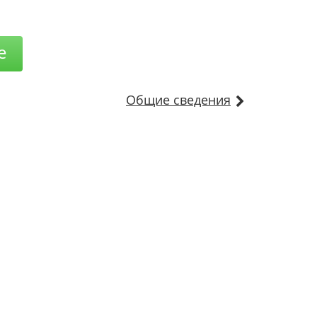
е
Общие сведения