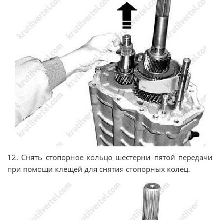
12. Снять стопорное кольцо шестерни пятой передачи
при помощи клещей для снятия стопорных колец.