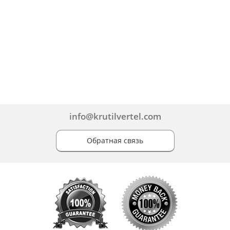
info@krutilvertel.com
Обратная связь