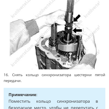
16. Снять кольцо синхронизатора шестерни пятой
передачи.
Примечание
:
Поместить кольцо синхронизатора в
безопасное место, чтобы не перепутать с