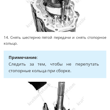
14. Снять шестерню пятой передачи и снять стопорное
кольцо.
Примечание
:
Следить за тем, чтобы не перепутать
стопорные кольца при сборке.