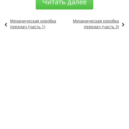
Читать далее
Механическая коробка
Механическая коробка
передач (часть 1)
передач (часть 3)