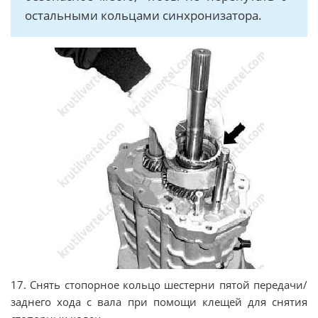
остальными кольцами синхронизатора.
17. Снять стопорное кольцо шестерни пятой передачи/
заднего хода с вала при помощи клещей для снятия