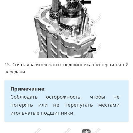
15. Снять два игольчатых подшипника шестерни пятой
передачи.
Примечание
:
Соблюдать осторожность, чтобы не
потерять или не перепутать местами
игольчатые подшипники.