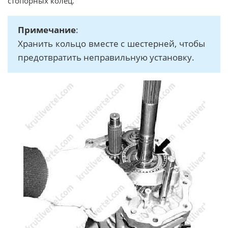
стопорных колец.
Примечание
:
Хранить кольцо вместе с шестерней, чтобы
предотвратить неправильную установку.