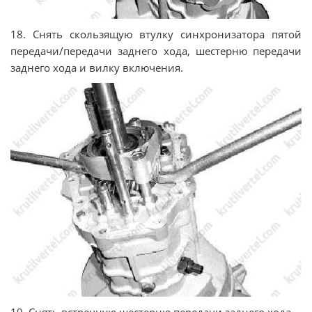
18. Снять скользящую втулку синхронизатора пятой
передачи/передачи заднего хода, шестерню передачи
заднего хода и вилку включения.