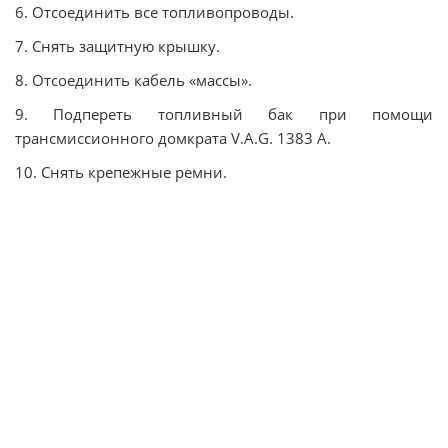
6. Отсоединить все топливопроводы.
7. Снять защитную крышку.
8. Отсоединить кабель «массы».
9. Подпереть топливный бак при помощи
трансмиссионного домкрата V.A.G. 1383 А.
10. Снять крепежные ремни.