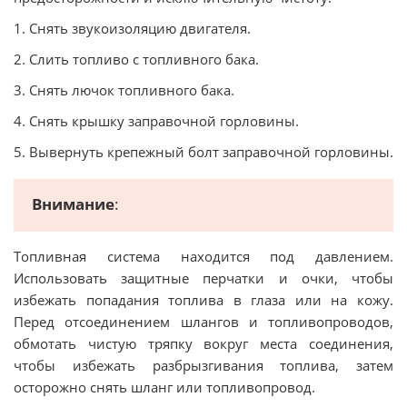
1. Снять звукоизоляцию двигателя.
2. Слить топливо с топливного бака.
3. Снять лючок топливного бака.
4. Снять крышку заправочной горловины.
5. Вывернуть крепежный болт заправочной горловины.
Внимание
:
Топливная система находится под давлением.
Использовать защитные перчатки и очки, чтобы
избежать попадания топлива в глаза или на кожу.
Перед отсоединением шлангов и топливопроводов,
обмотать чистую тряпку вокруг места соединения,
чтобы избежать разбрызгивания топлива, затем
осторожно снять шланг или топливопровод.