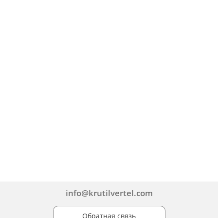
info@krutilvertel.com
Обратная связь