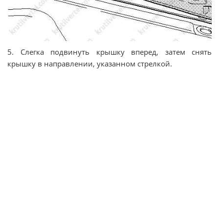
5. Слегка подвинуть крышку вперед, затем снять
крышку в направлении, указанном стрелкой.