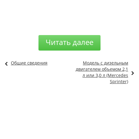
Читать далее
Общие сведения
Модель с дизельным
двигателем объемом 2,1
л или 3,0 л (Mercedes
Sprinter)