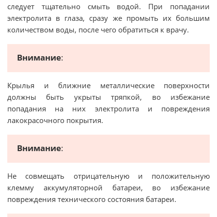
следует тщательно смыть водой. При попадании
электролита в глаза, сразу же промыть их большим
количеством воды, после чего обратиться к врачу.
Внимание
:
Крылья и ближние металлические поверхности
должны быть укрыты тряпкой, во избежание
попадания на них электролита и повреждения
лакокрасочного покрытия.
Внимание
:
Не совмещать отрицательную и положительную
клемму аккумуляторной батареи, во избежание
повреждения технического состояния батареи.