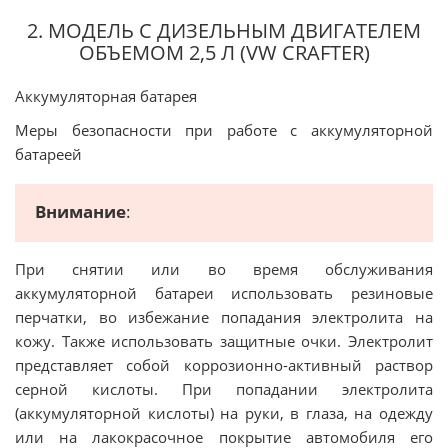
2. МОДЕЛЬ С ДИЗЕЛЬНЫМ ДВИГАТЕЛЕМ
ОБЪЕМОМ 2,5 Л (VW CRAFTER)
Аккумуляторная батарея
Меры безопасности при работе с аккумуляторной
батареей
Внимание
:
При снятии или во время обслуживания
аккумуляторной батареи использовать резиновые
перчатки, во избежание попадания электролита на
кожу. Также использовать защитные очки. Электролит
представляет собой коррозионно-активный раствор
серной кислоты. При попадании электролита
(аккумуляторной кислоты) на руки, в глаза, на одежду
или на лакокрасочное покрытие автомобиля его