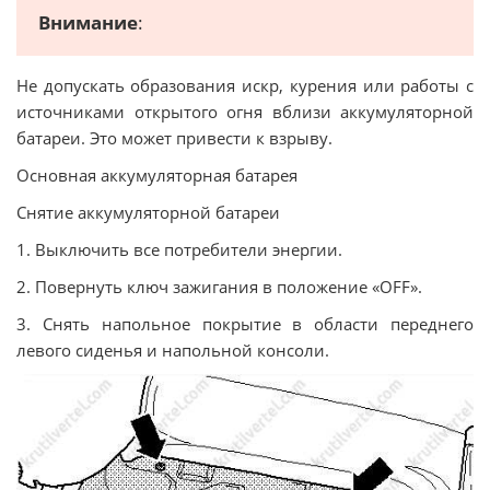
Внимание
:
Не допускать образования искр, курения или работы с
источниками открытого огня вблизи аккумуляторной
батареи. Это может привести к взрыву.
Основная аккумуляторная батарея
Снятие аккумуляторной батареи
1. Выключить все потребители энергии.
2. Повернуть ключ зажигания в положение «OFF».
3. Снять напольное покрытие в области переднего
левого сиденья и напольной консоли.