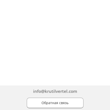
info@krutilvertel.com
Обратная связь