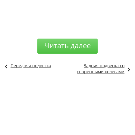
Читать далее
Передняя подвеска
Задняя подвеска со
спаренными колесами