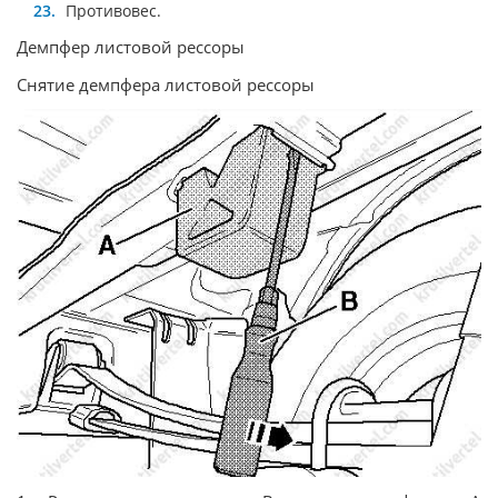
Противовес.
Демпфер листовой рессоры
Снятие демпфера листовой рессоры