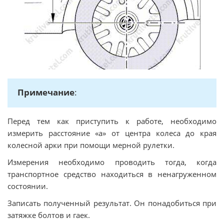
Примечание
:
Перед тем как приступить к работе, необходимо
измерить расстояние «а» от центра колеса до края
колесной арки при помощи мерной рулетки.
Измерения необходимо проводить тогда, когда
транспортное средство находиться в ненагруженном
состоянии.
Записать полученный результат. Он понадобиться при
затяжке болтов и гаек.