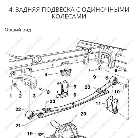
4. ЗАДНЯЯ ПОДВЕСКА С ОДИНОЧНЫМИ
КОЛЕСАМИ
Общий вид