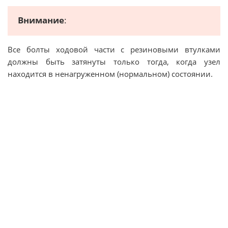
Внимание
:
Все болты ходовой части с резиновыми втулками
должны быть затянуты только тогда, когда узел
находится в ненагруженном (нормальном) состоянии.