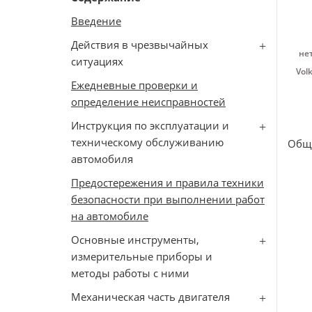
Введение
Действия в чрезвычайных
не
ситуациях
Vol
Ежедневные проверки и
определение неисправностей
Инструкция по эксплуатации и
техническому обслуживанию
Общ
автомобиля
Предостережения и правила техники
безопасности при выполнении работ
на автомобиле
Основные инструменты,
измерительные приборы и
методы работы с ними
Механическая часть двигателя