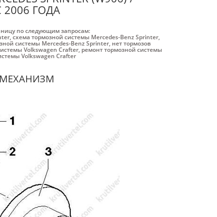
 2006 ГОДА
аницу по следующим запросам:
nter
,
схема тормозной системы Mercedes-Benz Sprinter
,
ной системы Mercedes-Benz Sprinter
,
нет тормозов
истемы Volkswagen Crafter
,
ремонт тормозной системы
стемы Volkswagen Crafter
 МЕХАНИЗМ