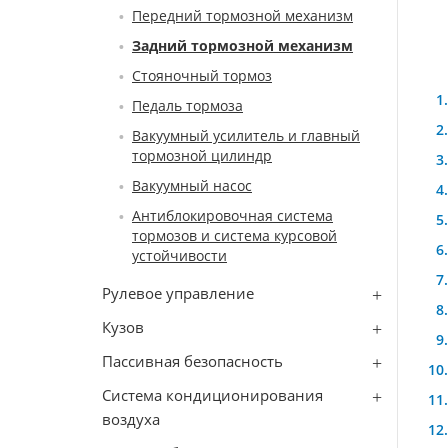
Передний тормозной механизм
Задний тормозной механизм
Стояночный тормоз
Педаль тормоза
Вакуумный усилитель и главный
тормозной цилиндр
Вакуумный насос
Антиблокировочная система
тормозов и система курсовой
устойчивости
Рулевое управление
Кузов
Пассивная безопасность
Система кондиционирования
воздуха