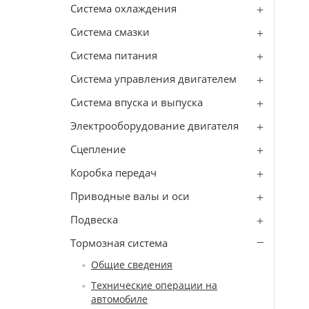
Система охлаждения
Система смазки
Система питания
Система управления двигателем
Система впуска и выпуска
Электрооборудование двигателя
Сцепление
Коробка передач
Приводные валы и оси
Подвеска
Тормозная система
Общие сведения
Технические операции на
автомобиле