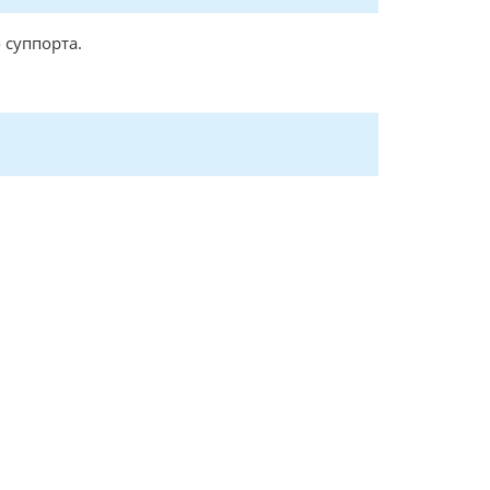
 суппорта.