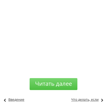
Читать далее
Введение
Что делать, если