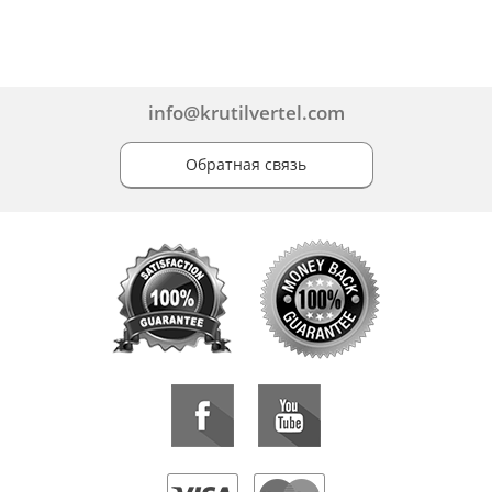
info@krutilvertel.com
Обратная связь