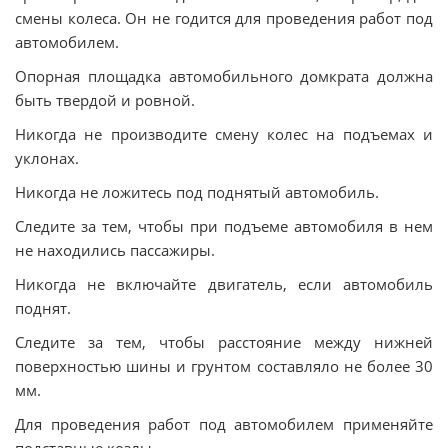
смены колеса. Он не годится для проведения работ под
автомобилем.
Опорная площадка автомобильного домкрата должна
быть твердой и ровной.
Никогда не производите смену колес на подъемах и
уклонах.
Никогда не ложитесь под поднятый автомобиль.
Следите за тем, чтобы при подъеме автомобиля в нем
не находились пассажиры.
Никогда не включайте двигатель, если автомобиль
поднят.
Следите за тем, чтобы расстояние между нижней
поверхностью шины и грунтом составляло не более 30
мм.
Для проведения работ под автомобилем применяйте