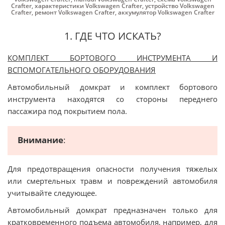
Crafter
,
характеристики Volkswagen Crafter
,
устройство Volkswagen
Crafter
,
ремонт Volkswagen Crafter
,
аккумулятор Volkswagen Crafter
1. ГДЕ ЧТО ИСКАТЬ?
КОМПЛЕКТ БОРТОВОГО ИНСТРУМЕНТА И
ВСПОМОГАТЕЛЬНОГО ОБОРУДОВАНИЯ
Автомобильный домкрат и комплект бортового
инструмента находятся со стороны переднего
пассажира под покрытием пола.
Внимание
:
Для предотвращения опасности получения тяжелых
или смертельных травм и повреждений автомобиля
учитывайте следующее.
Автомобильный домкрат предназначен только для
кратковременного подъема автомобиля, например, для