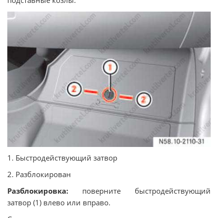
подставные козлы.
1. Быстродействующий затвор
2. Разблокирован
Разблокировка:
поверните быстродействующий
затвор (1) влево или вправо.