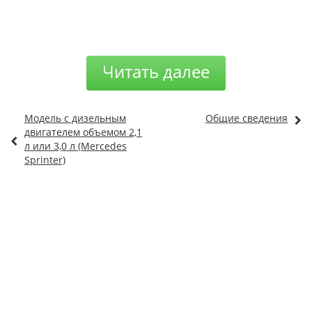
Читать далее
Модель с дизельным
Общие сведения
двигателем объемом 2,1
л или 3,0 л (Mercedes
Sprinter)