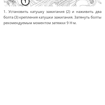
1. Установить катушку зажигания (2) и наживить два
болта (3) крепления катушки зажигания. Затянуть болты
рекомендуемым моментом затяжки 9 Н∙м.