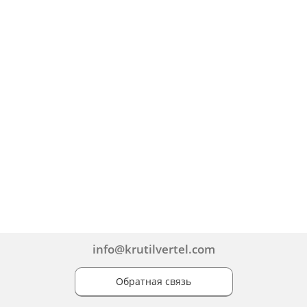
info@krutilvertel.com
Обратная связь