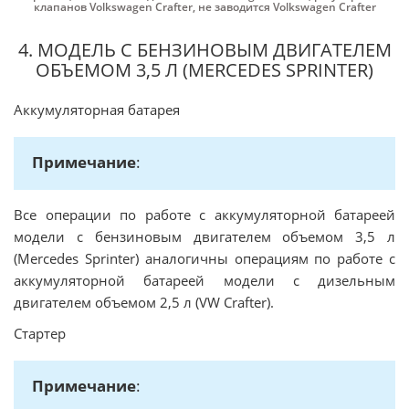
клапанов Volkswagen Crafter
,
не заводится Volkswagen Crafter
4. МОДЕЛЬ С БЕНЗИНОВЫМ ДВИГАТЕЛЕМ
ОБЪЕМОМ 3,5 Л (MERCEDES SPRINTER)
Аккумуляторная батарея
Примечание
:
Все операции по работе с аккумуляторной батареей
модели с бензиновым двигателем объемом 3,5 л
(Mercedes Sprinter) аналогичны операциям по работе с
аккумуляторной батареей модели с дизельным
двигателем объемом 2,5 л (VW Crafter).
Стартер
Примечание
: