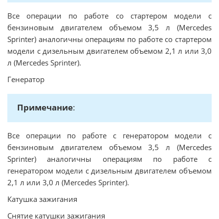
Все операции по работе со стартером модели с
бензиновым двигателем объемом 3,5 л (Mercedes
Sprinter) аналогичны операциям по работе со стартером
модели с дизельным двигателем объемом 2,1 л или 3,0
л (Mercedes Sprinter).
Генератор
Примечание
:
Все операции по работе с генератором модели с
бензиновым двигателем объемом 3,5 л (Mercedes
Sprinter) аналогичны операциям по работе с
генератором модели с дизельным двигателем объемом
2,1 л или 3,0 л (Mercedes Sprinter).
Катушка зажигания
Снятие катушки зажигания