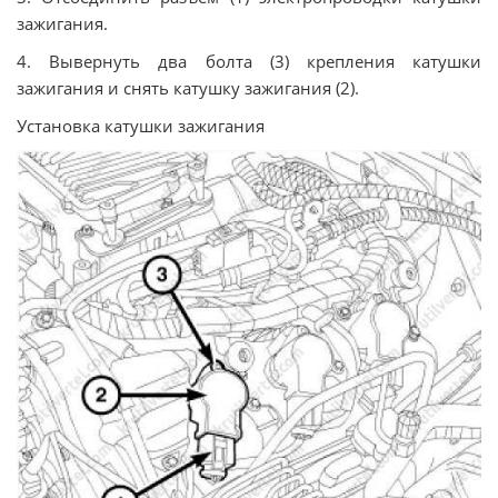
зажигания.
4. Вывернуть два болта (3) крепления катушки
зажигания и снять катушку зажигания (2).
Установка катушки зажигания