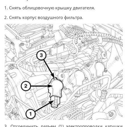
1. Снять облицовочную крышку двигателя.
2. Снять корпус воздушного фильтра.
3. Отсоединить разъем (1) электропроводки катушки