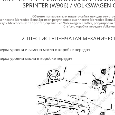
SPRINTER (W906) / VOLKSWAGEN 
Обычно пользователи нашего сайта находят эту стр
цепление Mercedes-Benz Sprinter
,
регулировка сцепления Mercedes-Benz S
едач Mercedes-Benz Sprinter
,
сцепление Volkswagen Crafter
,
регулировка 
Crafter
,
коробка передач Volkswa
2. ШЕСТИСТУПЕНЧАТАЯ МЕХАНИЧЕС
ерка уровня и замена масла в коробке передач
ерка уровня масла в коробке передач