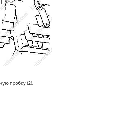
ную пробку (2).