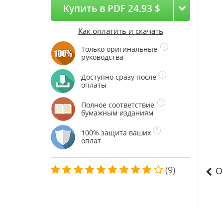
Купить в PDF 24.93 $
Как оплатить и скачать
Только оригинальные
руководства
Доступно сразу после
оплаты
Полное соответствие
бумажным изданиям
100% защита ваших
оплат
(9)
О