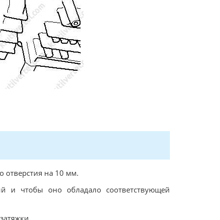
 отверстия на 10 мм.
ий и чтобы оно обладало соответствующей
затяжки.