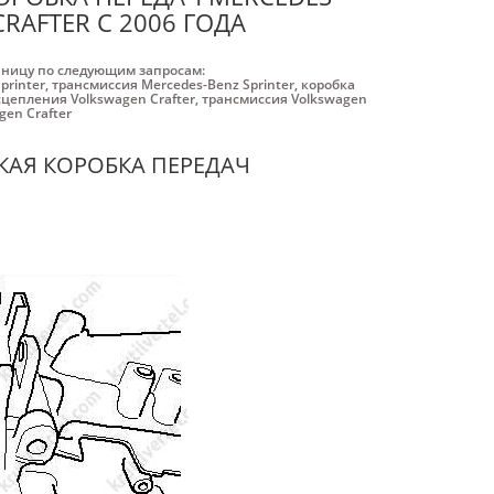
CRAFTER С 2006 ГОДА
аницу по следующим запросам:
printer
,
трансмиссия Mercedes-Benz Sprinter
,
коробка
сцепления Volkswagen Crafter
,
трансмиссия Volkswagen
gen Crafter
КАЯ КОРОБКА ПЕРЕДАЧ