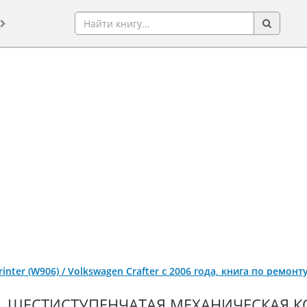
inter (W906) / Volkswagen Crafter с 2006 года, книга по ремон
ШЕСТИСТУПЕНЧАТАЯ МЕХАНИЧЕСКАЯ КО