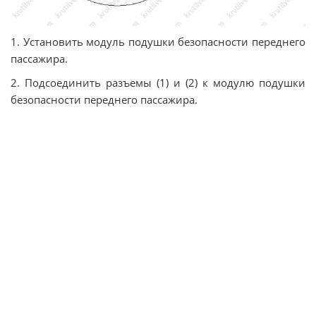
1. Установить модуль подушки безопасности переднего
пассажира.
2. Подсоединить разъемы (1) и (2) к модулю подушки
безопасности переднего пассажира.