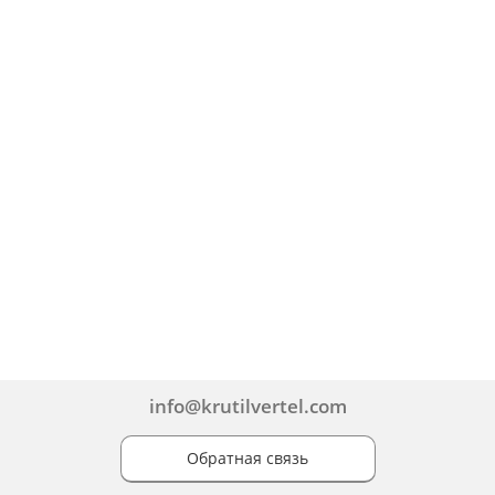
info@krutilvertel.com
Обратная связь