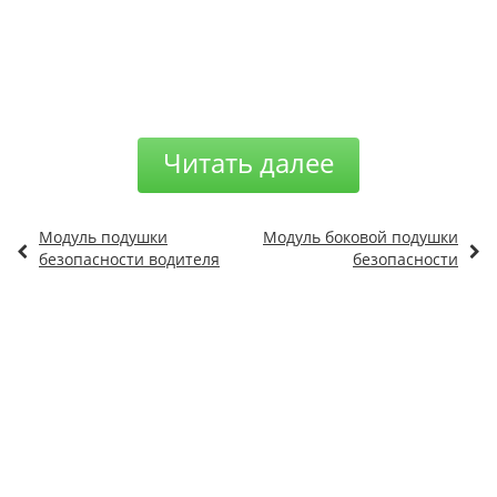
Читать далее
Модуль подушки
Модуль боковой подушки
безопасности водителя
безопасности