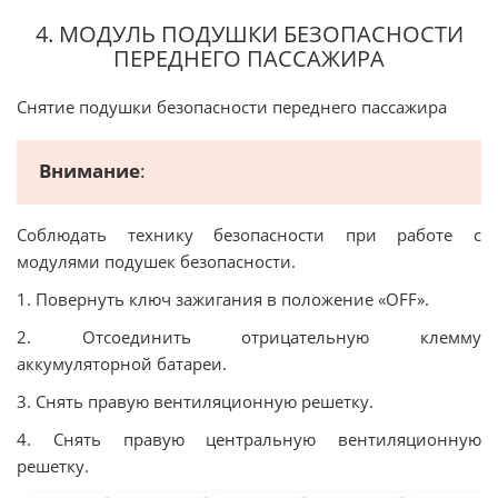
4. МОДУЛЬ ПОДУШКИ БЕЗОПАСНОСТИ
ПЕРЕДНЕГО ПАССАЖИРА
Снятие подушки безопасности переднего пассажира
Внимание
:
Соблюдать технику безопасности при работе с
модулями подушек безопасности.
1. Повернуть ключ зажигания в положение «OFF».
2. Отсоединить отрицательную клемму
аккумуляторной батареи.
3. Снять правую вентиляционную решетку.
4. Снять правую центральную вентиляционную
решетку.