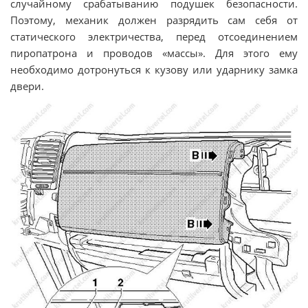
случайному срабатыванию подушек безопасности.
Поэтому, механик должен разрядить сам себя от
статического электричества, перед отсоединением
пиропатрона и проводов «массы». Для этого ему
необходимо дотронуться к кузову или ударнику замка
двери.