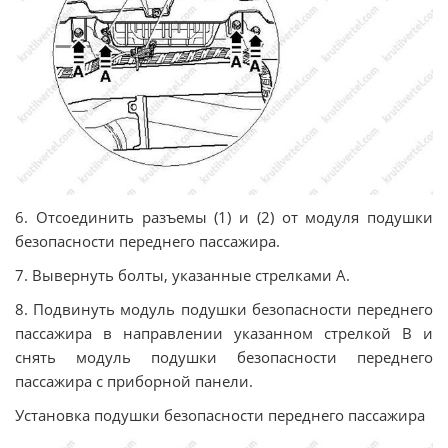
6. Отсоединить разъемы (1) и (2) от модуля подушки
безопасности переднего пассажира.
7. Вывернуть болты, указанные стрелками А.
8. Подвинуть модуль подушки безопасности переднего
пассажира в направлении указанном стрелкой В и
снять модуль подушки безопасности переднего
пассажира с приборной панели.
Установка подушки безопасности переднего пассажира