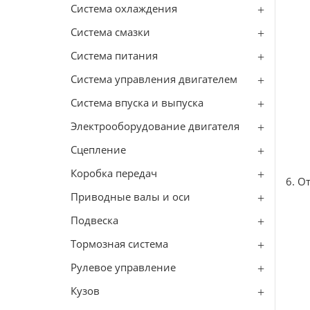
Система охлаждения
Система смазки
Система питания
Система управления двигателем
Система впуска и выпуска
Электрооборудование двигателя
Сцепление
Коробка передач
6. О
Приводные валы и оси
Подвеска
Тормозная система
Рулевое управление
Кузов