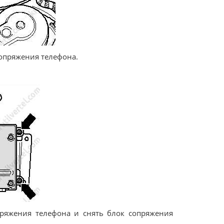
сопряжения телефона.
пряжения телефона и снять блок сопряжения