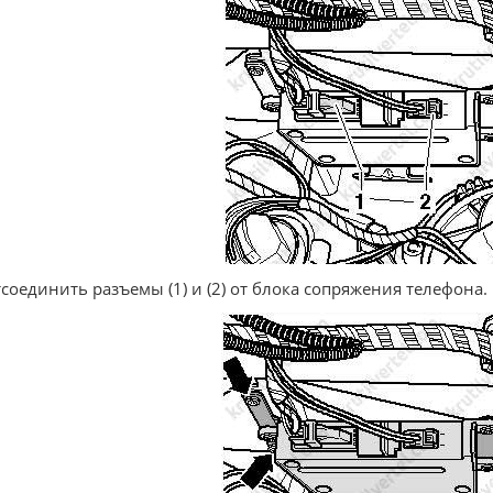
тсоединить разъемы (1) и (2) от блока сопряжения телефона.