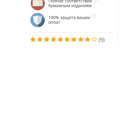
Полное соответствие
бумажным изданиям
100% защита ваших
оплат
(9)