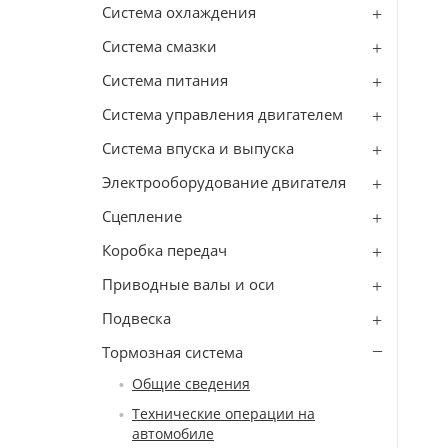
Система охлаждения
Система смазки
Система питания
Система управления двигателем
Система впуска и выпуска
Электрооборудование двигателя
Сцепление
Коробка передач
Приводные валы и оси
Подвеска
Тормозная система
Общие сведения
Технические операции на
автомобиле