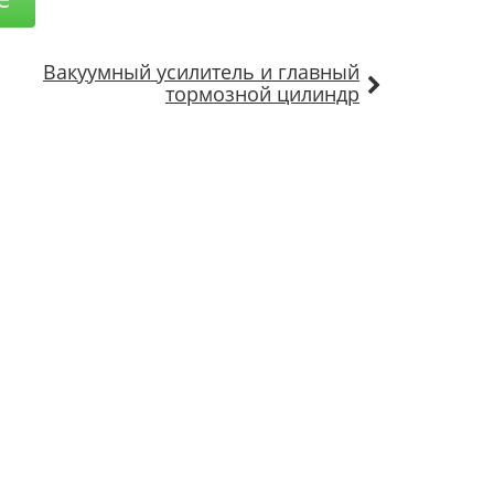
Вакуумный усилитель и главный
тормозной цилиндр