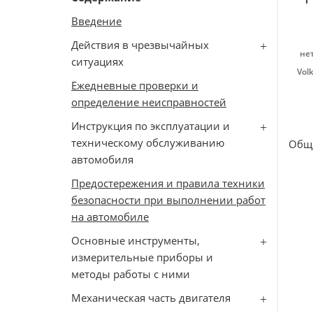
Введение
Действия в чрезвычайных
не
ситуациях
Vol
Ежедневные проверки и
определение неисправностей
Инструкция по эксплуатации и
техническому обслуживанию
Общ
автомобиля
Предостережения и правила техники
безопасности при выполнении работ
на автомобиле
Основные инструменты,
измерительные приборы и
методы работы с ними
Механическая часть двигателя