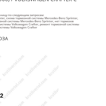
аницу по следующим запросам:
nter
,
схема тормозной системы Mercedes-Benz Sprinter
,
ной системы Mercedes-Benz Sprinter
,
нет тормозов
истемы Volkswagen Crafter
,
ремонт тормозной системы
стемы Volkswagen Crafter
ОЗА