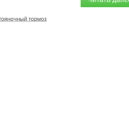
тояночный тормоз