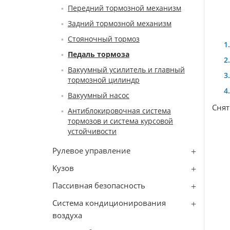
Передний тормозной механизм
Задний тормозной механизм
Стояночный тормоз
Педаль тормоза
Вакуумный усилитель и главный
тормозной цилиндр
Вакуумный насос
Снят
Антиблокировочная система
тормозов и система курсовой
устойчивости
Рулевое управление
Кузов
Пассивная безопасность
Система кондиционирования
воздуха