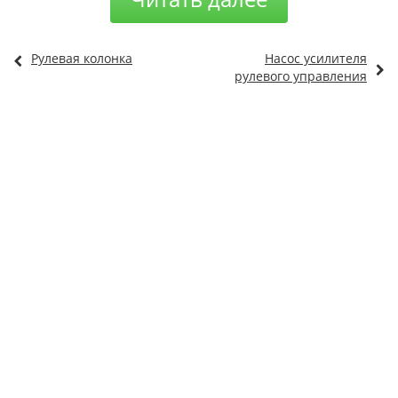
Рулевая колонка
Насос усилителя
рулевого управления