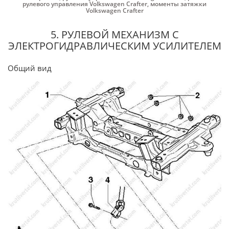
рулевого управления Volkswagen Crafter
,
моменты затяжки
Volkswagen Crafter
5. РУЛЕВОЙ МЕХАНИЗМ С
ЭЛЕКТРОГИДРАВЛИЧЕСКИМ УСИЛИТЕЛЕМ
Общий вид