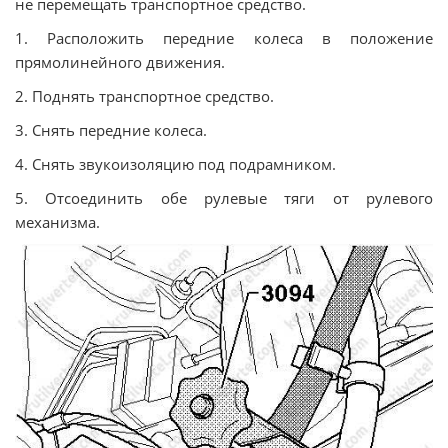
не перемещать транспортное средство.
1. Расположить передние колеса в положение
прямолинейного движения.
2. Поднять транспортное средство.
3. Снять передние колеса.
4. Снять звукоизоляцию под подрамником.
5. Отсоединить обе рулевые тяги от рулевого
механизма.