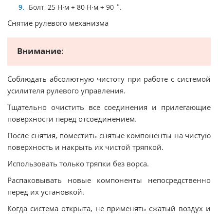
Болт, 25 Н∙м + 80 Н∙м + 90 ˚.
Снятие рулевого механизма
Внимание
:
Соблюдать абсолютную чистоту при работе с системой
усилителя рулевого управления.
Тщательно очистить все соединения и прилегающие
поверхности перед отсоединением.
После снятия, поместить снятые компоненты на чистую
поверхность и накрыть их чистой тряпкой.
Использовать только тряпки без ворса.
Распаковывать новые компоненты непосредственно
перед их установкой.
Когда система открыта, не применять сжатый воздух и