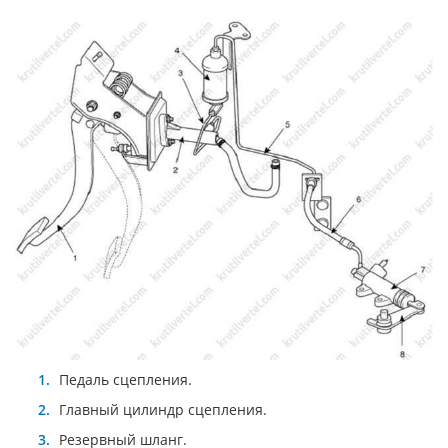
Педаль сцепления.
Главный цилиндр сцепления.
Резервный шланг.