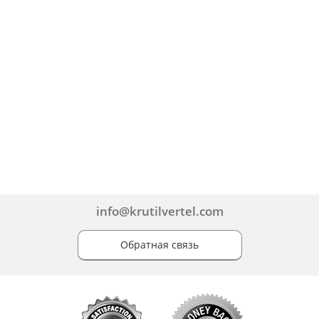
info@krutilvertel.com
Обратная связь