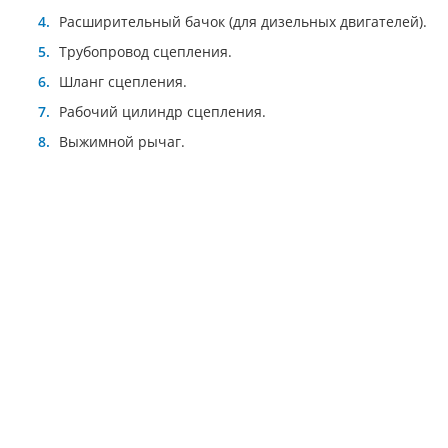
Расширительный бачок (для дизельных двигателей).
Трубопровод сцепления.
Шланг сцепления.
Рабочий цилиндр сцепления.
Выжимной рычаг.