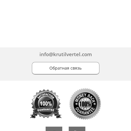
info@krutilvertel.com
Обратная связь