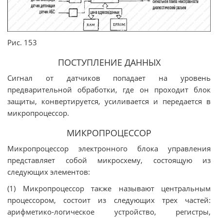
Рис. 153
ПОСТУПЛЕНИЕ ДАННЫХ
Сигнал от датчиков попадает на уровень
предварительной обработки, где он проходит блок
защиты, конвертируется, усиливается и передается в
микропроцессор.
МИКРОПРОЦЕССОР
Микропроцессор электронного блока управления
представляет собой микросхему, состоящую из
следующих элементов:
(1) Микропроцессор также называют центральным
процессором, состоит из следующих трех частей:
арифметико-логическое устройство, регистры,