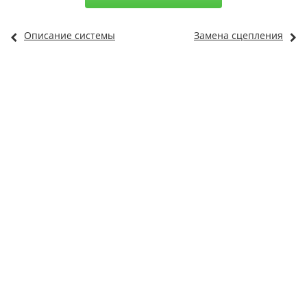
Описание системы
Замена сцепления