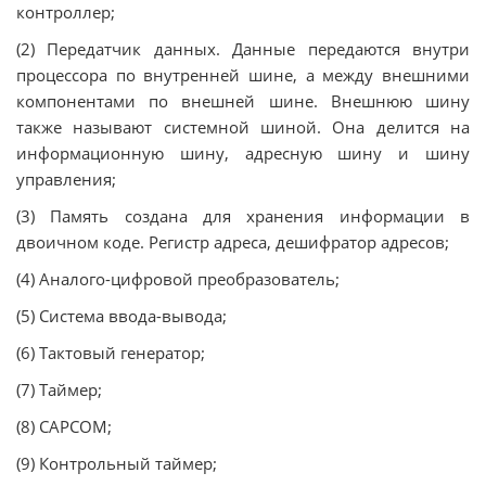
контроллер;
(2) Передатчик данных. Данные передаются внутри
процессора по внутренней шине, а между внешними
компонентами по внешней шине. Внешнюю шину
также называют системной шиной. Она делится на
информационную шину, адресную шину и шину
управления;
(3) Память создана для хранения информации в
двоичном коде. Регистр адреса, дешифратор адресов;
(4) Аналого-цифровой преобразователь;
(5) Система ввода-вывода;
(6) Тактовый генератор;
(7) Таймер;
(8) CAPCOM;
(9) Контрольный таймер;