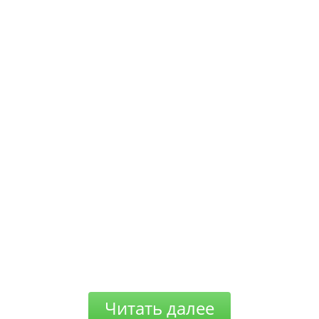
Читать далее