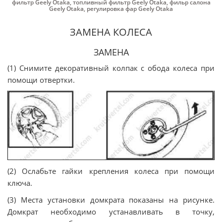
фильтр Geely Otaka
,
топливный фильтр Geely Otaka
,
фильр салона
Geely Otaka
,
регулировка фар Geely Otaka
ЗАМЕНА КОЛЕСА
ЗАМЕНА
(1) Снимите декоративный колпак с обода колеса при
помощи отвертки.
(2) Ослабьте гайки крепления колеса при помощи
ключа.
(3) Места установки домкрата показаны на рисунке.
Домкрат необходимо устанавливать в точку,