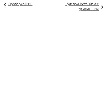
Проверка шин
Рулевой механизм с
усилителем