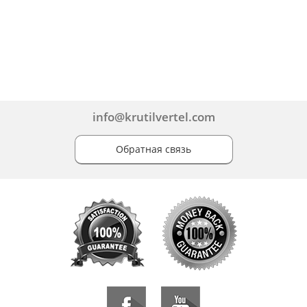
info@krutilvertel.com
Обратная связь