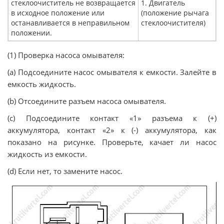
стеклоочиститель не возвращается
1. Двигатель
в исходное положение или
(положение рычага
останавливается в неправильном
стеклоочистителя)
положении.
(1) Проверка насоса омывателя:
(a) Подсоедините насос омывателя к емкости. Залейте в
емкость жидкость.
(b) Отсоедините разъем насоса омывателя.
(c) Подсоедините контакт «1» разъема к (+)
аккумулятора, контакт «2» к (-) аккумулятора, как
показано на рисунке. Проверьте, качает ли насос
жидкость из емкости.
(d) Если нет, то замените насос.