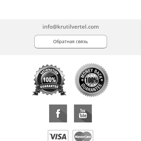
info@krutilvertel.com
Обратная связь