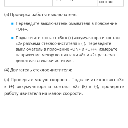
контакт
(а) Проверка работы выключателя:
Переведите выключатель омывателя в положение
«OFF».
Подключите контакт «8» к (+) аккумулятора и контакт
«2» разъема стеклоочистителя к (-). Переведите
выключатель в положение «ON» и «OFF», измерьте
напряжение между контактами «8» и «2» разъема
двигателя стеклоочистителя.
(4) Двигатель стеклоочистителя:
(a) Проверьте малую скорость. Подключите контакт «3»
к (+) аккумулятора и контакт «2» (E) к (-), проверьте
работу двигателя на малой скорости.