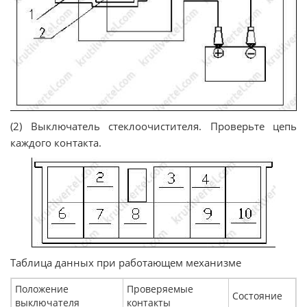
(2) Выключатель стеклоочистителя. Проверьте цепь
каждого контакта.
Таблица данных при работающем механизме
Положение
Проверяемые
Состояние
выключателя
контакты