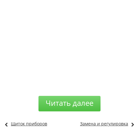
Читать далее
Щиток приборов
Замена и регулировка