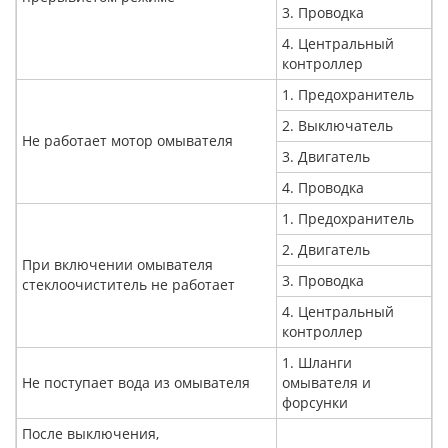
3. Проводка
4. Центральный
контроллер
1. Предохранитель
2. Выключатель
Не работает мотор омывателя
3. Двигатель
4. Проводка
1. Предохранитель
2. Двигатель
При включении омывателя
3. Проводка
стеклоочиститель не работает
4. Центральный
контроллер
1. Шланги
Не поступает вода из омывателя
омывателя и
форсунки
После выключения,