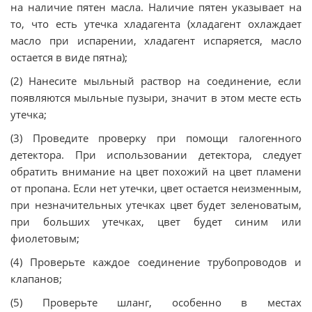
на наличие пятен масла. Наличие пятен указывает на
то, что есть утечка хладагента (хладагент охлаждает
масло при испарении, хладагент испаряется, масло
остается в виде пятна);
(2) Нанесите мыльный раствор на соединение, если
появляются мыльные пузыри, значит в этом месте есть
утечка;
(3) Проведите проверку при помощи галогенного
детектора. При использовании детектора, следует
обратить внимание на цвет похожий на цвет пламени
от пропана. Если нет утечки, цвет остается неизменным,
при незначительных утечках цвет будет зеленоватым,
при больших утечках, цвет будет синим или
фиолетовым;
(4) Проверьте каждое соединение трубопроводов и
клапанов;
(5) Проверьте шланг, особенно в местах