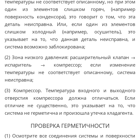
температуры не соответствует описанному, но при этом
один из элементов слишком горяч, (например
поверхность конденсора), это говорит о том, что эта
деталь неисправна. Или, если один из элементов
слишком холодный (например, осушитель), это
указывает на то, что данная деталь неисправна, и
система возможно заблокирована;
(2) Зона низкого давления: расширительный клапан →
испаритель → компрессор; если изменение
температуры не соответствует описанному, система
неисправна;
(3) Компрессор. Температура входного и выходного
отверстия компрессора должна отличаться. Если
отличие не существенно, это указывает на то, что
система не герметична и произошла утечка хладагента.
ПРОВЕРКА ГЕРМЕТИЧНОСТИ
(1) Осмотрите все соединения системы и поверхности