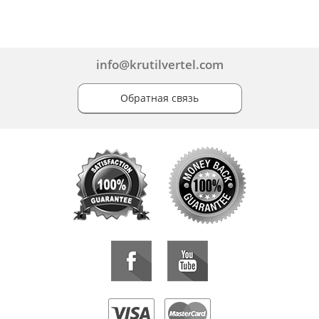
info@krutilvertel.com
Обратная связь