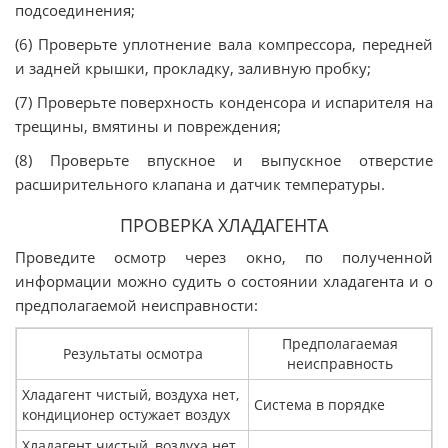
подсоединения;
(6) Проверьте уплотнение вала компрессора, передней
и задней крышки, прокладку, заливную пробку;
(7) Проверьте поверхность конденсора и испарителя на
трещины, вмятины и повреждения;
(8) Проверьте впускное и выпускное отверстие
расширительного клапана и датчик температуры.
ПРОВЕРКА ХЛАДАГЕНТА
Проведите осмотр через окно, по полученной
информации можно судить о состоянии хладагента и о
предполагаемой неисправности:
Предполагаемая
Результаты осмотра
неисправность
Хладагент чистый, воздуха нет,
Система в порядке
кондиционер остужает воздух
Хладагент чистый, воздуха нет,