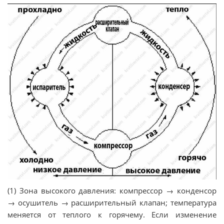
(1) Зона высокого давления: компрессор → конденсор
→ осушитель → расширительный клапан; температура
меняется от теплого к горячему. Если изменение