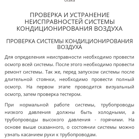
Otaka
ПРОВЕРКА И УСТРАНЕНИЕ
НЕИСПРАВНОСТЕЙ СИСТЕМЫ
КОНДИЦИОНИРОВАНИЯ ВОЗДУХА
ПРОВЕРКА СИСТЕМЫ КОНДИЦИОНИРОВАНИЯ
ВОЗДУХА
Для определения неисправности необходимо провести
осмотр всей системы. После этого необходимо провести
ремонт системы. Так же, перед запуском системы после
длительной стоянки, необходимо провести полный
осмотр. На первом этапе проводится визуальный
осмотр, затем проверка тестером.
При нормальной работе системы, трубопроводы
низкого давления должны быть холодными, а
трубопроводы высокого давления - горячими. На
основе выше сказанного, о состоянии системы можно
узнать касанием руки к трубопроводам.