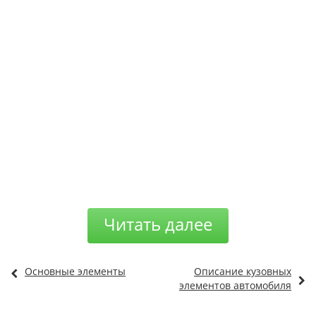
Читать далее
Основные элементы
Описание кузовных
элементов автомобиля