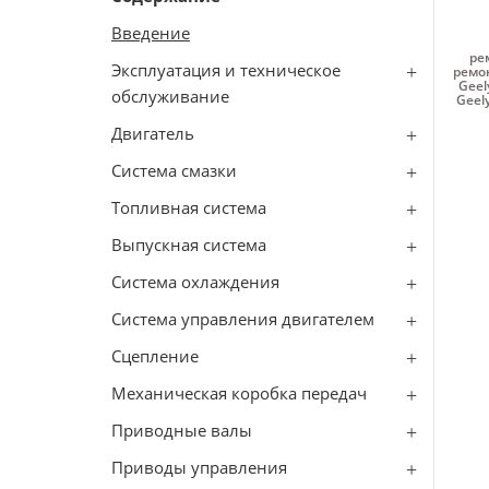
Введение
ре
Эксплуатация и техническое
ремон
Geel
обслуживание
Geel
Двигатель
Система смазки
Топливная система
Выпускная система
Система охлаждения
Система управления двигателем
Сцепление
Механическая коробка передач
Приводные валы
Приводы управления