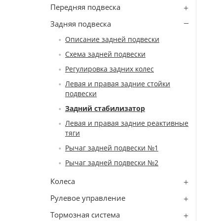
Передняя подвеска
Задняя подвеска
Описание задней подвески
Схема задней подвески
Регулировка задних колес
Левая и правая задние стойки
подвески
Задний стабилизатор
Левая и правая задние реактивные
тяги
Рычаг задней подвески №1
Рычаг задней подвески №2
Колеса
Рулевое управление
Тормозная система