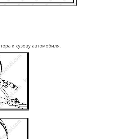
тора к кузову автомобиля.