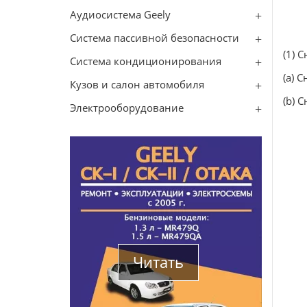
Аудиосистема Geely
Система пассивной безопасности
(1) 
Система кондиционирования
(a) 
Кузов и салон автомобиля
(b) 
Электрооборудование
Читать